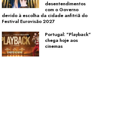
desentendimentos
com o Governo
devido à escolha da cidade anfitriã do
Festival Eurovisão 2027
Portugal: "Playback"
chega hoje aos
cinemas