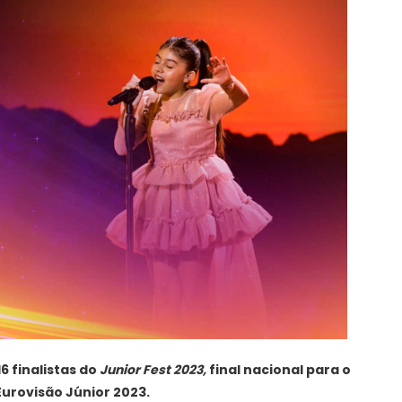
6 finalistas do
Junior Fest 2023,
final nacional para o
Eurovisão Júnior 2023.