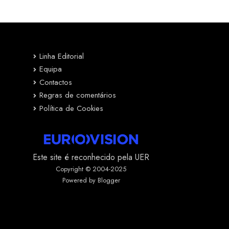
Linha Editorial
Equipa
Contactos
Regras de comentários
Política de Cookies
Este site é reconhecido pela UER
Copyright © 2004-2025
Powered by Blogger