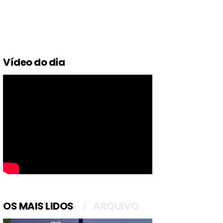
Vídeo do dia
OS MAIS LIDOS
ARQUIVO