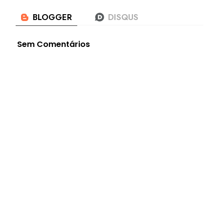
Sem Comentários