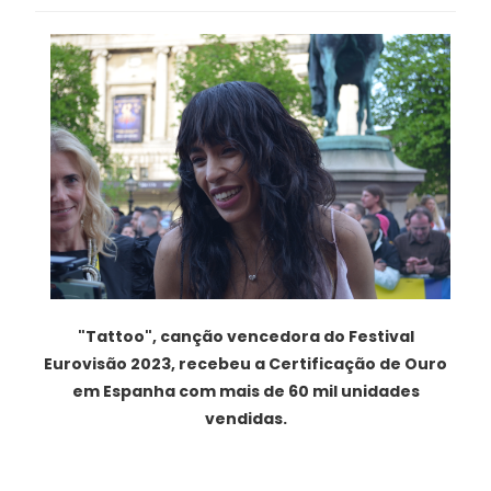
"Tattoo", canção vencedora do Festival
Eurovisão 2023, recebeu a Certificação de Ouro
em Espanha com mais de 60 mil unidades
vendidas.