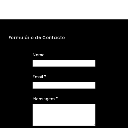
Formulário de Contacto
Nome
Email
*
Mensagem
*