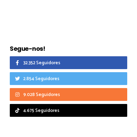
Segue-nos!
32.352 Seguidores
2.854 Seguidores
9.028 Seguidores
4.675 Seguidores