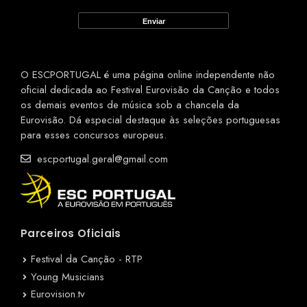
O ESCPORTUGAL é uma página online independente não
oficial dedicada ao Festival Eurovisão da Canção e todos
os demais eventos de música sob a chancela da
Eurovisão. Dá especial destaque às seleções portuguesas
para esses concursos europeus.
escportugal.geral@gmail.com
Parceiros Oficiais
Festival da Canção - RTP
Young Musicians
Eurovision.tv