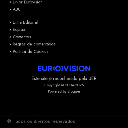
Junior Eurovision
ABU
Linha Editorial
Equipa
Contactos
Regras de comentários
Política de Cookies
Este site é reconhecido pela UER
Copyright © 2004-2025
Powered by Blogger
© Todos os direitos reservados