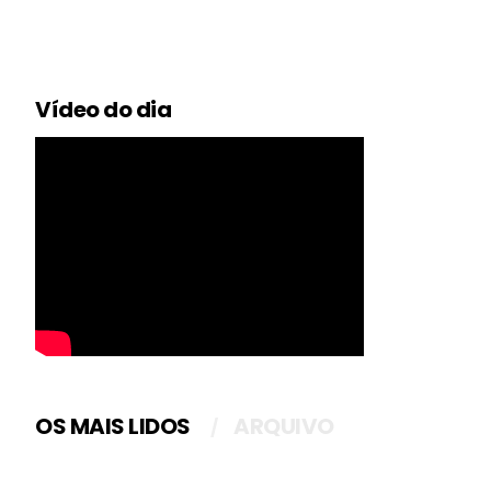
Vídeo do dia
OS MAIS LIDOS
ARQUIVO