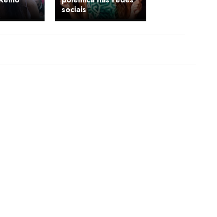
sociais