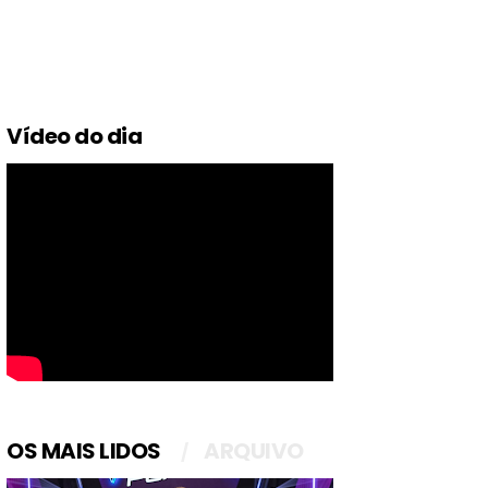
Vídeo do dia
OS MAIS LIDOS
ARQUIVO