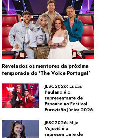
Revelados os mentores da próxima
temporada do 'The Voice Portugal'
JESC2026: Lucas
Paulano é o
representante de
Espanha no Festival
Eurovisão Júnior 2026
JESC2026: Mija
Vujović é a
representante de