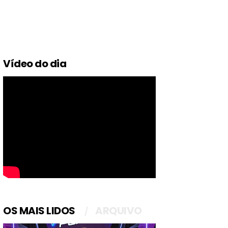
Vídeo do dia
OS MAIS LIDOS
ARQUIVO