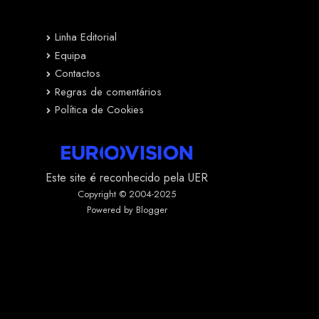
Linha Editorial
Equipa
Contactos
Regras de comentários
Política de Cookies
Este site é reconhecido pela UER
Copyright © 2004-2025
Powered by Blogger