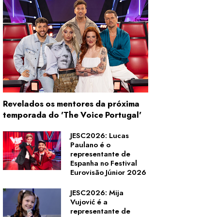
Revelados os mentores da próxima
temporada do 'The Voice Portugal'
JESC2026: Lucas
Paulano é o
representante de
Espanha no Festival
Eurovisão Júnior 2026
JESC2026: Mija
Vujović é a
representante de