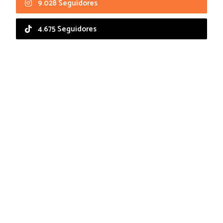
9.028 Seguidores
4.675 Seguidores