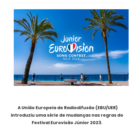
A União Europeia de Radiodifusão (EBU/UER)
introduziu uma série de mudanças nas regras do
Festival Eurovisão Júnior 2023.