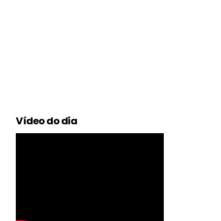
Vídeo do dia