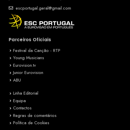
escportugal.geral@gmail.com
Parceiros Oficiais
Festival da Canção - RTP
Young Musicians
Eurovision.tv
Junior Eurovision
ABU
Linha Editorial
Equipa
Contactos
Regras de comentários
Política de Cookies