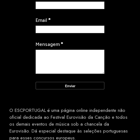
Email
*
Mensagem
*
O ESCPORTUGAL é uma página online independente não
oficial dedicada ao Festival Eurovisão da Canção e todos
os demais eventos de música sob a chancela da
Eurovisão. Dá especial destaque às seleções portuguesas
para esses concursos europeus.