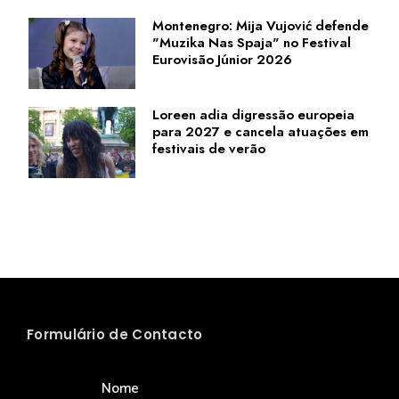
Montenegro: Mija Vujović defende
"Muzika Nas Spaja" no Festival
Eurovisão Júnior 2026
Loreen adia digressão europeia
para 2027 e cancela atuações em
festivais de verão
Formulário de Contacto
Nome