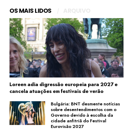
OS MAIS LIDOS
ARQUIVO
Loreen adia digressão europeia para 2027 e
cancela atuações em festivais de verão
Bulgária: BNT desmente notícias
sobre desentendimentos com o
Governo devido à escolha da
cidade anfitriã do Festival
Eurovisão 2027