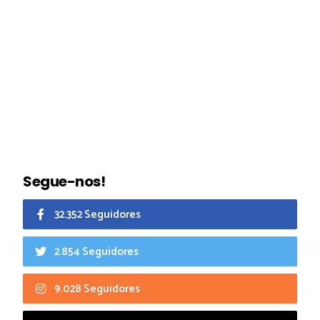
Segue-nos!
32.352 Seguidores
2.854 Seguidores
9.028 Seguidores