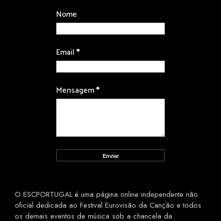
Nome
Email
*
Mensagem
*
O ESCPORTUGAL é uma página online independente não
oficial dedicada ao Festival Eurovisão da Canção e todos
os demais eventos de música sob a chancela da