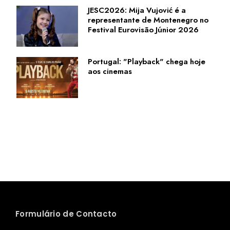
JESC2026: Mija Vujović é a
representante de Montenegro no
Festival Eurovisão Júnior 2026
Portugal: "Playback" chega hoje
aos cinemas
Formulário de Contacto