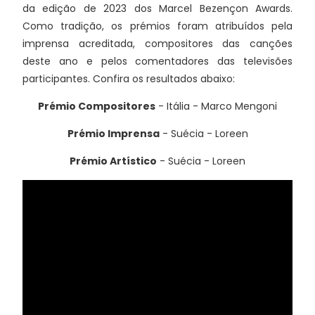
da edição de 2023 dos Marcel Bezençon Awards.
Como tradição, os prémios foram atribuídos pela
imprensa acreditada, compositores das canções
deste ano e pelos comentadores das televisões
participantes. Confira os resultados abaixo:
Prémio Compositores
- Itália - Marco Mengoni
Prémio Imprensa
- Suécia - Loreen
Prémio Artístico
- Suécia - Loreen