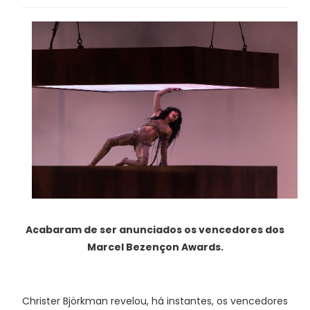
Acabaram de ser anunciados os vencedores dos
Marcel Bezençon Awards.
Christer Björkman revelou, há instantes, os vencedores