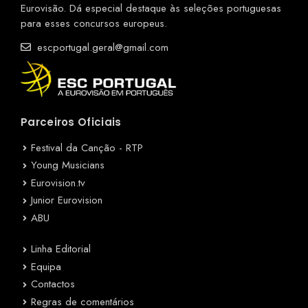
Eurovisão. Dá especial destaque às seleções portuguesas
para esses concursos europeus.
escportugal.geral@gmail.com
Parceiros Oficiais
Festival da Canção - RTP
Young Musicians
Eurovision.tv
Junior Eurovision
ABU
Linha Editorial
Equipa
Contactos
Regras de comentários