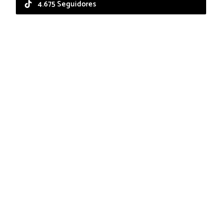
4.675 Seguidores