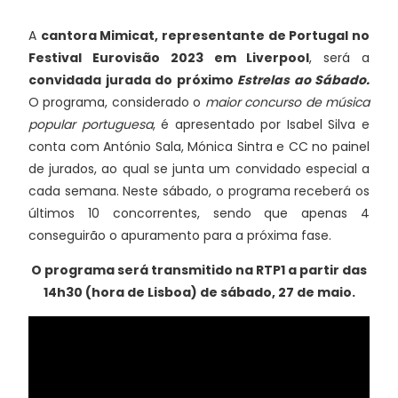
A
cantora Mimicat, representante de Portugal no
Festival Eurovisão 2023 em Liverpool
, será a
convidada jurada do próximo
Estrelas ao Sábado.
O programa, considerado o
maior concurso de música
popular portuguesa
, é apresentado por Isabel Silva e
conta com António Sala, Mónica Sintra e CC no painel
de jurados, ao qual se junta um convidado especial a
cada semana. Neste sábado, o programa receberá os
últimos 10 concorrentes, sendo que apenas 4
conseguirão o apuramento para a próxima fase.
O programa será transmitido na RTP1 a partir das
14h30 (hora de Lisboa) de sábado, 27 de maio.