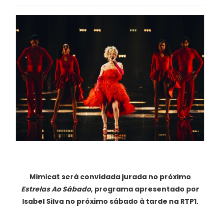
Mimicat será convidada jurada no próximo
Estrelas Ao Sábado
, programa apresentado por
Isabel Silva no próximo sábado à tarde na RTP1.