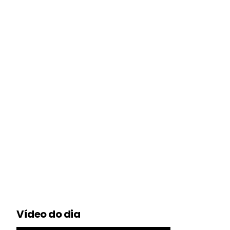
Vídeo do dia