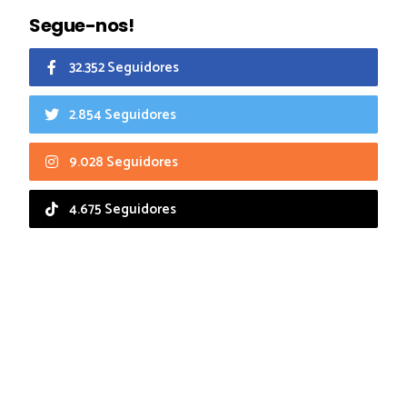
Segue-nos!
32.352 Seguidores
2.854 Seguidores
9.028 Seguidores
4.675 Seguidores