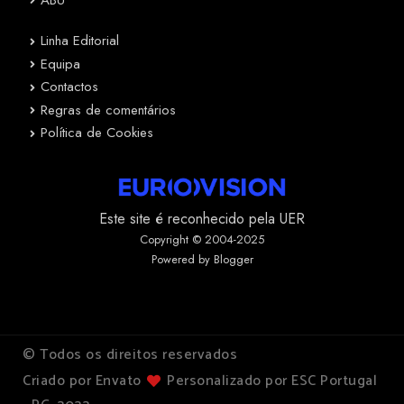
Linha Editorial
Equipa
Contactos
Regras de comentários
Política de Cookies
Este site é reconhecido pela UER
Copyright © 2004-2025
Powered by Blogger
© Todos os direitos reservados
Criado por Envato
Personalizado por ESC Portugal