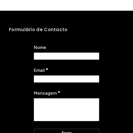
Formulário de Contacto
Nome
Email
*
Mensagem
*