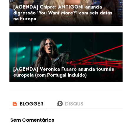
[AGENDA] Chipre: ANTIGONI anuncia
digressão 'You Want More?' com seis datas
na Europa
[AGENDA] Veronica Fusaro anuncia tournée
europeia (com Portugal incluído)
Sem Comentários