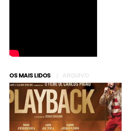
OS MAIS LIDOS
ARQUIVO