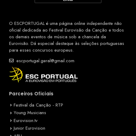
O ESCPORTUGAL é uma página online independente não
oficial dedicada ao Festival Eurovisão da Canção e todos
os demais eventos de música sob a chancela da
Eurovisão. Dá especial destaque às seleções portuguesas
para esses concursos europeus.
escportugal.geral@gmail.com
Parceiros Oficiais
Festival da Canção - RTP
Young Musicians
Eurovision.tv
Junior Eurovision
ABU