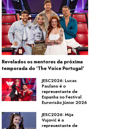
Revelados os mentores da próxima
temporada do 'The Voice Portugal'
JESC2026: Lucas
Paulano é o
representante de
Espanha no Festival
Eurovisão Júnior 2026
JESC2026: Mija
Vujović é a
representante de