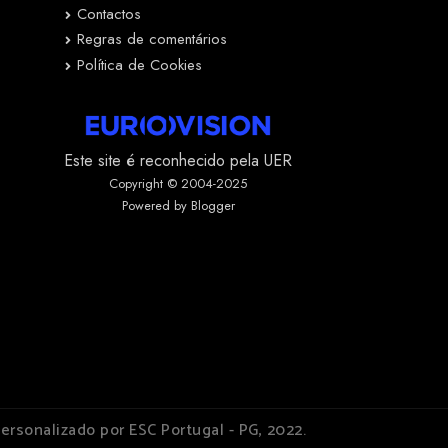
Contactos
Regras de comentários
Política de Cookies
Este site é reconhecido pela UER
Copyright © 2004-2025
Powered by Blogger
ersonalizado por ESC Portugal - PG, 2022.