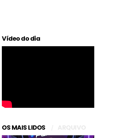
Vídeo do dia
OS MAIS LIDOS
ARQUIVO