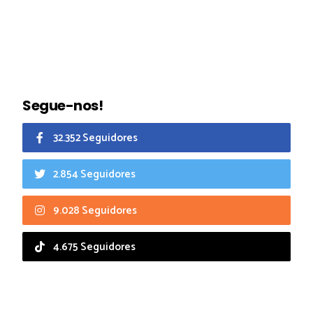
Segue-nos!
32.352 Seguidores
2.854 Seguidores
9.028 Seguidores
4.675 Seguidores