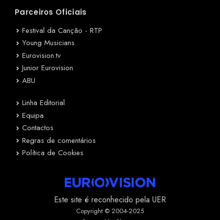
Parceiros Oficiais
Festival da Canção - RTP
Young Musicians
Eurovision.tv
Junior Eurovision
ABU
Linha Editorial
Equipa
Contactos
Regras de comentários
Política de Cookies
Este site é reconhecido pela UER
Copyright © 2004-2025