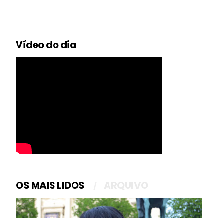
Vídeo do dia
OS MAIS LIDOS
ARQUIVO