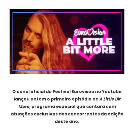
O canal oficial do Festival Eurovisão no Youtube
lançou ontem o primeiro episódio de
A Little Bit
More
, programa especial que contará com
atuações exclusivas dos concorrentes da edição
deste ano.