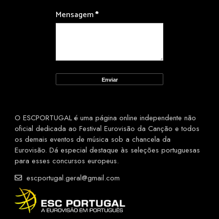
Mensagem
*
O ESCPORTUGAL é uma página online independente não
oficial dedicada ao Festival Eurovisão da Canção e todos
os demais eventos de música sob a chancela da
Eurovisão. Dá especial destaque às seleções portuguesas
para esses concursos europeus.
escportugal.geral@gmail.com