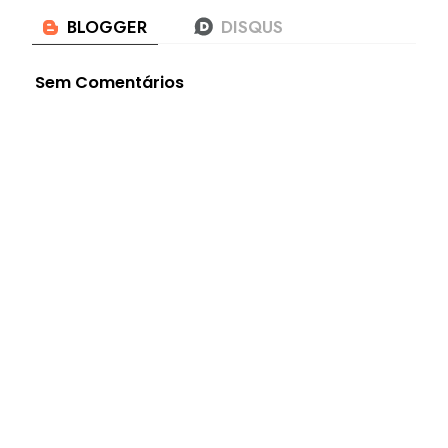
Sem Comentários