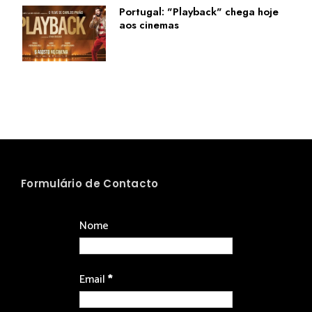
Portugal: "Playback" chega hoje
aos cinemas
Formulário de Contacto
Nome
Email
*