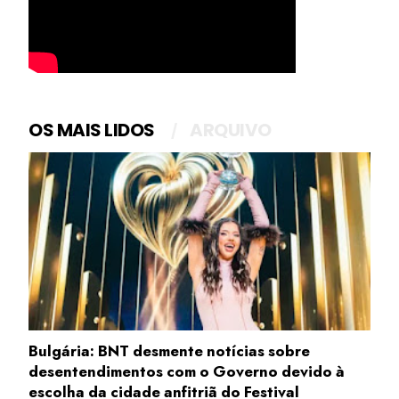
OS MAIS LIDOS
ARQUIVO
Bulgária: BNT desmente notícias sobre
desentendimentos com o Governo devido à
escolha da cidade anfitriã do Festival