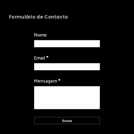
Formulário de Contacto
Nome
Email
*
Mensagem
*