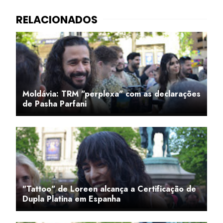
Moldávia: TRM "perplexa" com as declarações
de Pasha Parfani
"Tattoo" de Loreen alcança a Certificação de
Dupla Platina em Espanha