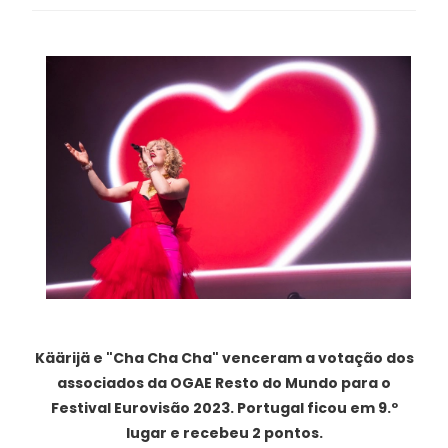
Käärijä e "Cha Cha Cha" venceram a votação dos
associados da OGAE Resto do Mundo para o
Festival Eurovisão 2023. Portugal ficou em 9.º
lugar e recebeu 2 pontos.