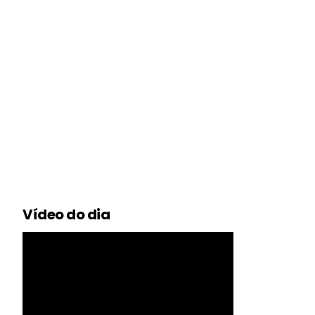
Vídeo do dia