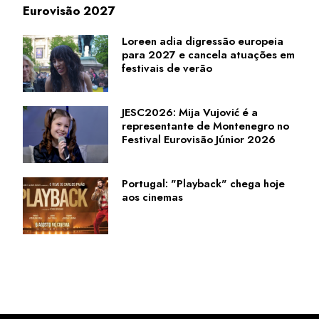
Eurovisão 2027
Loreen adia digressão europeia
para 2027 e cancela atuações em
festivais de verão
JESC2026: Mija Vujović é a
representante de Montenegro no
Festival Eurovisão Júnior 2026
Portugal: "Playback" chega hoje
aos cinemas