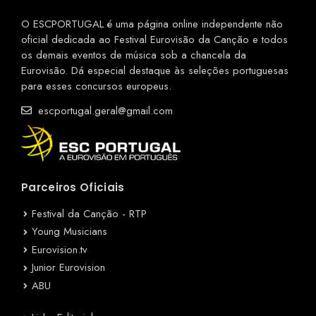
O ESCPORTUGAL é uma página online independente não
oficial dedicada ao Festival Eurovisão da Canção e todos
os demais eventos de música sob a chancela da
Eurovisão. Dá especial destaque às seleções portuguesas
para esses concursos europeus.
escportugal.geral@gmail.com
Parceiros Oficiais
Festival da Canção - RTP
Young Musicians
Eurovision.tv
Junior Eurovision
ABU