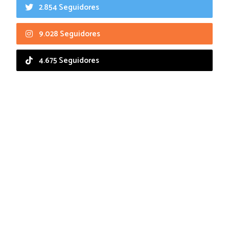
2.854 Seguidores
9.028 Seguidores
4.675 Seguidores