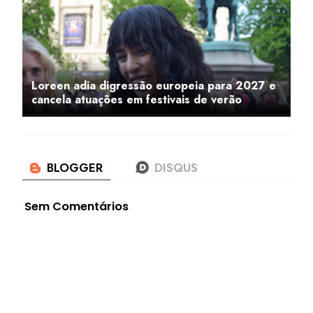
Loreen adia digressão europeia para 2027 e
cancela atuações em festivais de verão
Sem Comentários