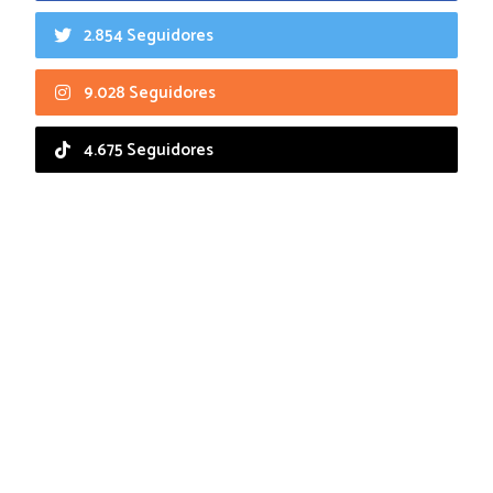
2.854 Seguidores
9.028 Seguidores
4.675 Seguidores