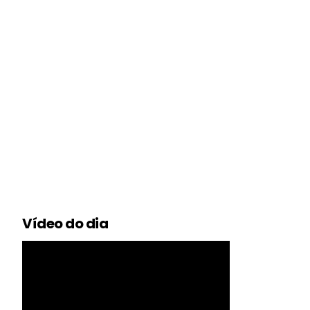
Vídeo do dia