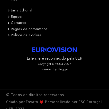
Linha Editorial
Equipa
Contactos
Regras de comentários
Política de Cookies
Este site é reconhecido pela UER
Copyright © 2004-2025
Powered by Blogger
© Todos os direitos reservados
Criado por Envato
Personalizado por ESC Portugal
- PG, 2022.