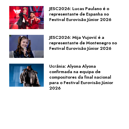
JESC2026: Lucas Paulano é o
representante de Espanha no
Festival Eurovisão Júnior 2026
JESC2026: Mija Vujović é a
representante de Montenegro no
Festival Eurovisão Júnior 2026
Ucrânia: Alyona Alyona
confirmada na equipa de
compositores da final nacional
para o Festival Eurovisão Júnior
2026