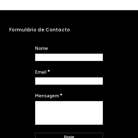
Formulário de Contacto
Nome
Email
*
Mensagem
*