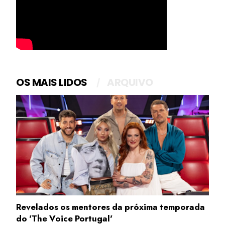
OS MAIS LIDOS
ARQUIVO
Revelados os mentores da próxima temporada
do 'The Voice Portugal'