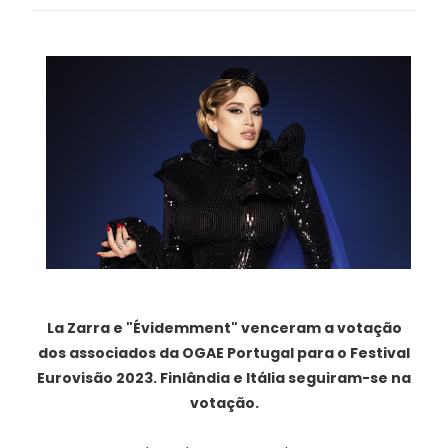
La Zarra e "Évidemment"
venceram a votação
dos associados da OGAE Portugal para o Festival
Eurovisão 2023. Finlândia e Itália seguiram-se na
votação.