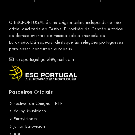
O ESCPORTUGAL é uma página online independente não
oficial dedicada ao Festival Eurovisão da Canção e todos
os demais eventos de música sob a chancela da
Eurovisão. Dá especial destaque às seleções portuguesas
para esses concursos europeus.
escportugal.geral@gmail.com
Parceiros Oficiais
Festival da Canção - RTP
Young Musicians
Eurovision.tv
Junior Eurovision
ABU