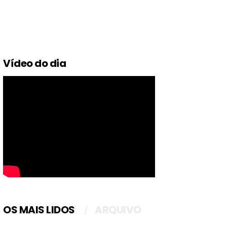
Vídeo do dia
OS MAIS LIDOS
ARQUIVO