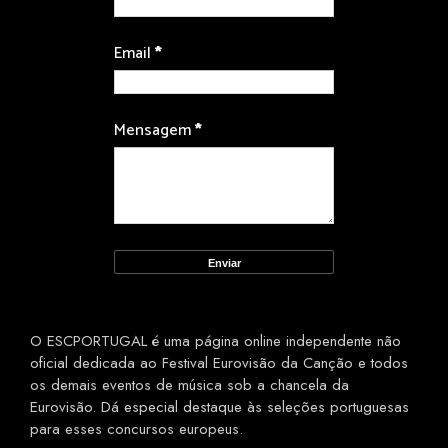
Email
*
Mensagem
*
O ESCPORTUGAL é uma página online independente não
oficial dedicada ao Festival Eurovisão da Canção e todos
os demais eventos de música sob a chancela da
Eurovisão. Dá especial destaque às seleções portuguesas
para esses concursos europeus.