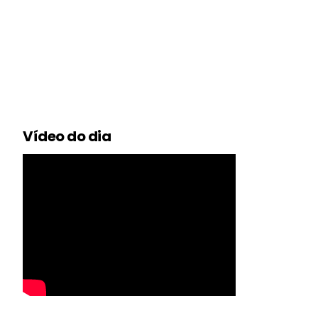
Vídeo do dia