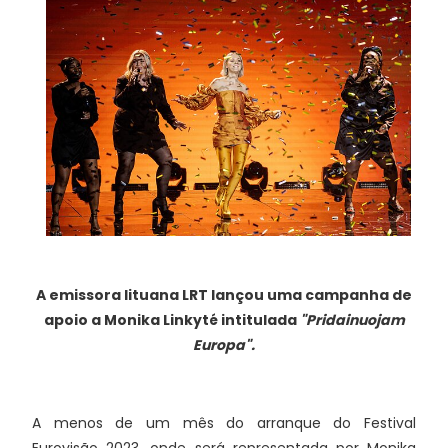
A emissora lituana LRT lançou uma campanha de
apoio a
Monika Linkyté intitulada
"Pridainuojam
Europa".
A menos de um mês do arranque do Festival