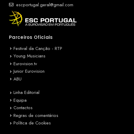
escportugal.geral@gmail.com
Parceiros Oficiais
Festival da Canção - RTP
Young Musicians
Eurovision.tv
Junior Eurovision
ABU
Linha Editorial
Equipa
Contactos
Regras de comentários
Política de Cookies