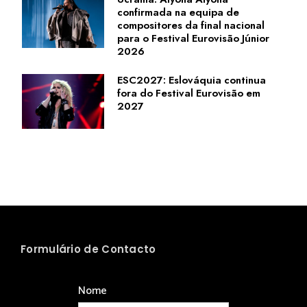
confirmada na equipa de
compositores da final nacional
para o Festival Eurovisão Júnior
2026
ESC2027: Eslováquia continua
fora do Festival Eurovisão em
2027
Formulário de Contacto
Nome