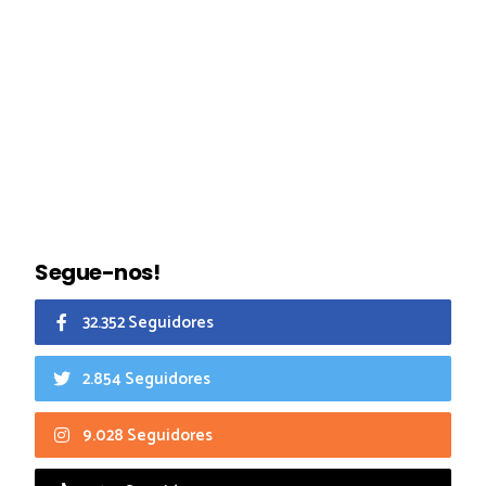
Segue-nos!
32.352 Seguidores
2.854 Seguidores
9.028 Seguidores