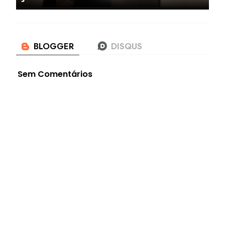
Sem Comentários