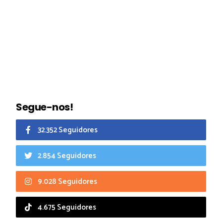
Segue-nos!
32.352 Seguidores
2.854 Seguidores
9.028 Seguidores
4.675 Seguidores