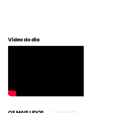
Vídeo do dia
OS MAIS LIDOS
ARQUIVO