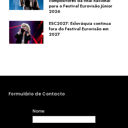
compositores da final nacional
para o Festival Eurovisão Júnior
2026
ESC2027: Eslováquia continua
fora do Festival Eurovisão em
2027
Formulário de Contacto
Nome