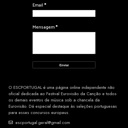
Email
*
Mensagem
*
O ESCPORTUGAL é uma página online independente não
oficial dedicada ao Festival Eurovisão da Canção e todos
os demais eventos de música sob a chancela da
Eurovisão. Dá especial destaque às seleções portuguesas
para esses concursos europeus.
escportugal.geral@gmail.com