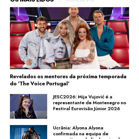
Revelados os mentores da próxima temporada
do 'The Voice Portugal'
JESC2026: Mija Vujović é a
representante de Montenegro no
Festival Eurovisão Júnior 2026
Ucrânia: Alyona Alyona
confirmada na equipa de