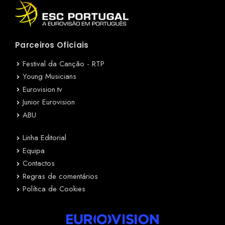
Parceiros Oficiais
Festival da Canção - RTP
Young Musicians
Eurovision.tv
Junior Eurovision
ABU
Linha Editorial
Equipa
Contactos
Regras de comentários
Política de Cookies