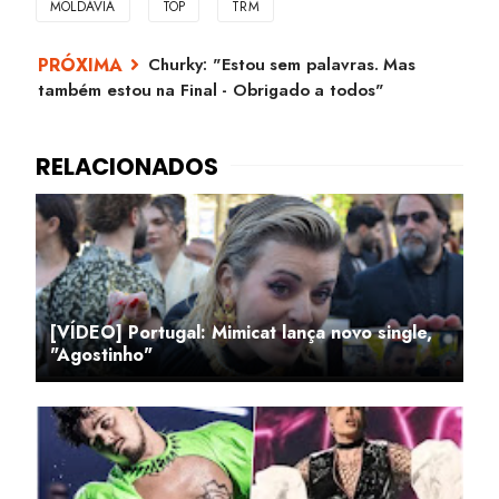
MOLDÁVIA
TOP
TRM
Churky: "Estou sem palavras. Mas
também estou na Final - Obrigado a todos"
[VÍDEO] Portugal: Mimicat lança novo single,
"Agostinho"