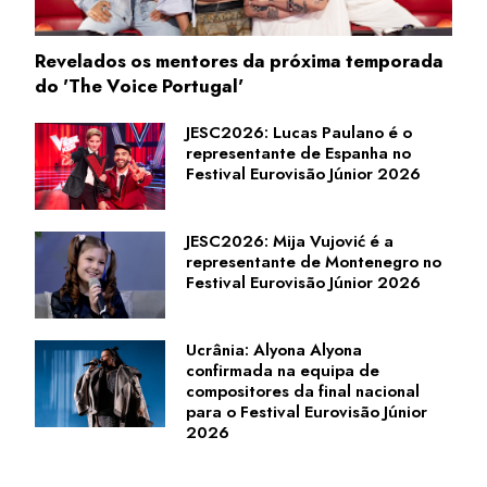
Revelados os mentores da próxima temporada
do 'The Voice Portugal'
JESC2026: Lucas Paulano é o
representante de Espanha no
Festival Eurovisão Júnior 2026
JESC2026: Mija Vujović é a
representante de Montenegro no
Festival Eurovisão Júnior 2026
Ucrânia: Alyona Alyona
confirmada na equipa de
compositores da final nacional
para o Festival Eurovisão Júnior
2026