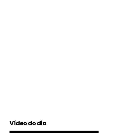
Vídeo do dia