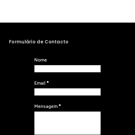
Formulário de Contacto
Nome
Email
*
Mensagem
*