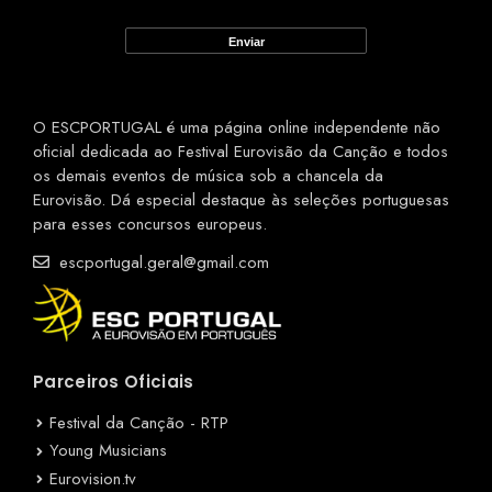
O ESCPORTUGAL é uma página online independente não
oficial dedicada ao Festival Eurovisão da Canção e todos
os demais eventos de música sob a chancela da
Eurovisão. Dá especial destaque às seleções portuguesas
para esses concursos europeus.
escportugal.geral@gmail.com
Parceiros Oficiais
Festival da Canção - RTP
Young Musicians
Eurovision.tv