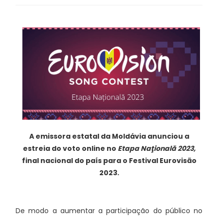
A emissora estatal da Moldávia anunciou a
estreia do voto online no
Etapa Naţională 2023,
final nacional do país para o Festival Eurovisão
2023.
De modo a aumentar a participação do público no