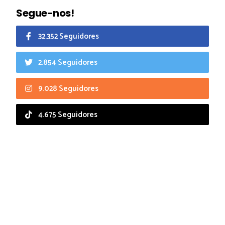
Segue-nos!
32.352 Seguidores
2.854 Seguidores
9.028 Seguidores
4.675 Seguidores