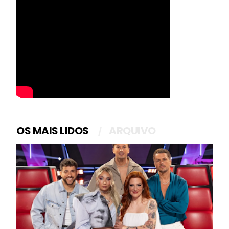
OS MAIS LIDOS
ARQUIVO