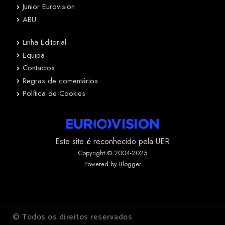
Junior Eurovision
ABU
Linha Editorial
Equipa
Contactos
Regras de comentários
Política de Cookies
Este site é reconhecido pela UER
Copyright © 2004-2025
Powered by Blogger
© Todos os direitos reservados