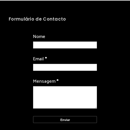
Formulário de Contacto
Nome
Email
*
Mensagem
*