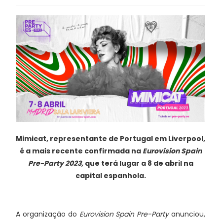
Mimicat, representante de Portugal em Liverpool,
é a mais recente confirmada na
Eurovision Spain
Pre-Party 2023,
que terá lugar a 8 de abril na
capital espanhola.
A organização do
Eurovision Spain Pre-Party
anunciou,