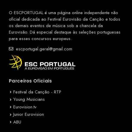
O ESCPORTUGAL é uma página online independente não
oficial dedicada ao Festival Eurovisão da Canção e todos
os demais eventos de música sob a chancela da
Eurovisão. Dá especial destaque às seleções portuguesas
para esses concursos europeus.
escportugal.geral@gmail.com
Parceiros Oficiais
Festival da Canção - RTP
Young Musicians
Eurovision.tv
Junior Eurovision
ABU