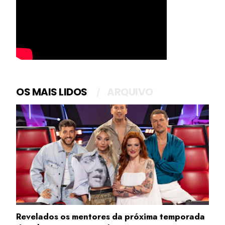
OS MAIS LIDOS
ARQUIVO
Revelados os mentores da próxima temporada