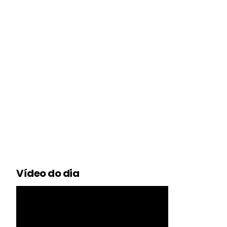
Vídeo do dia