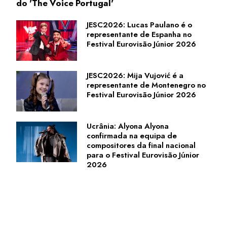
do 'The Voice Portugal'
JESC2026: Lucas Paulano é o
representante de Espanha no
Festival Eurovisão Júnior 2026
JESC2026: Mija Vujović é a
representante de Montenegro no
Festival Eurovisão Júnior 2026
Ucrânia: Alyona Alyona
confirmada na equipa de
compositores da final nacional
para o Festival Eurovisão Júnior
2026