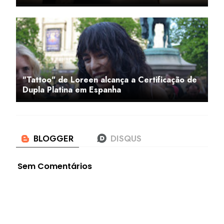
"Tattoo" de Loreen alcança a Certificação de
Dupla Platina em Espanha
Sem Comentários