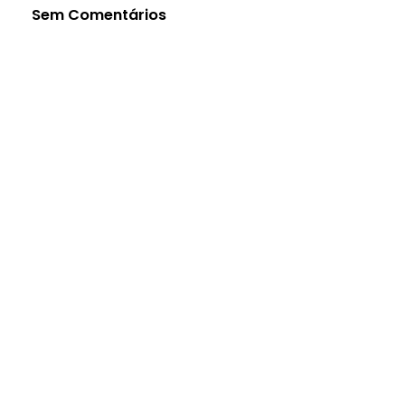
Sem Comentários