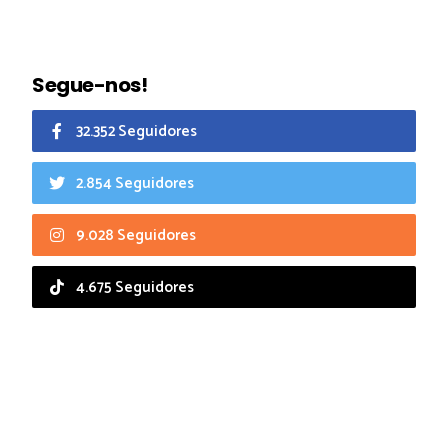
Segue-nos!
32.352 Seguidores
2.854 Seguidores
9.028 Seguidores
4.675 Seguidores