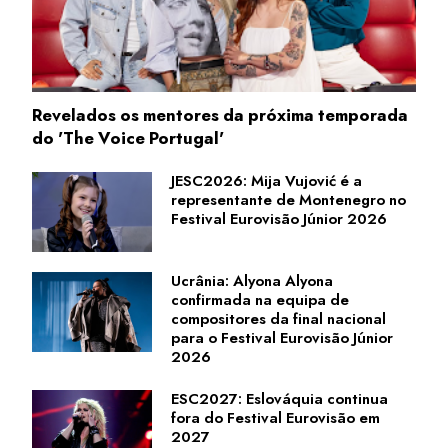
Revelados os mentores da próxima temporada
do 'The Voice Portugal'
JESC2026: Mija Vujović é a
representante de Montenegro no
Festival Eurovisão Júnior 2026
Ucrânia: Alyona Alyona
confirmada na equipa de
compositores da final nacional
para o Festival Eurovisão Júnior
2026
ESC2027: Eslováquia continua
fora do Festival Eurovisão em
2027