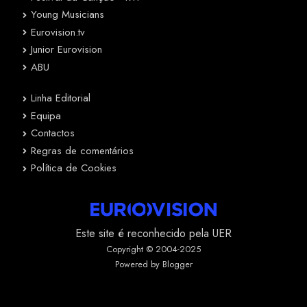
Young Musicians
Eurovision.tv
Junior Eurovision
ABU
Linha Editorial
Equipa
Contactos
Regras de comentários
Política de Cookies
Este site é reconhecido pela UER
Copyright © 2004-2025
Powered by Blogger