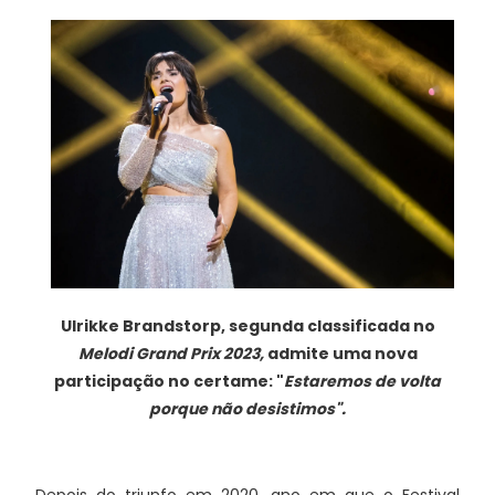
Ulrikke Brandstorp, segunda classificada no
Melodi Grand Prix 2023,
admite uma nova
participação no certame: "
Estaremos de volta
porque não desistimos".