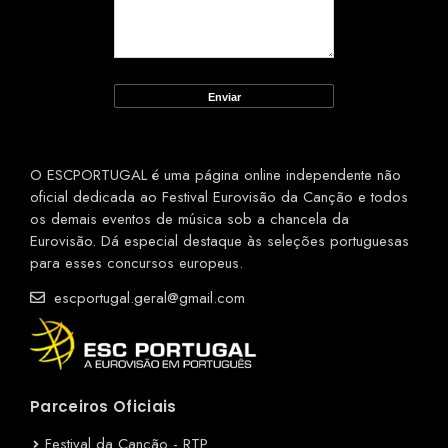
O ESCPORTUGAL é uma página online independente não
oficial dedicada ao Festival Eurovisão da Canção e todos
os demais eventos de música sob a chancela da
Eurovisão. Dá especial destaque às seleções portuguesas
para esses concursos europeus.
escportugal.geral@gmail.com
Parceiros Oficiais
Festival da Canção - RTP