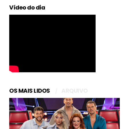
Vídeo do dia
OS MAIS LIDOS
ARQUIVO