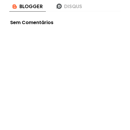
Sem Comentários