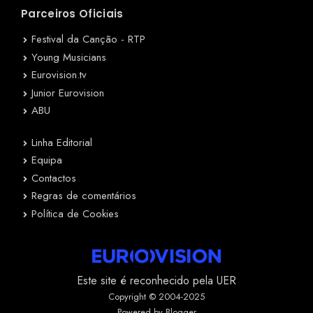
Parceiros Oficiais
Festival da Canção - RTP
Young Musicians
Eurovision.tv
Junior Eurovision
ABU
Linha Editorial
Equipa
Contactos
Regras de comentários
Política de Cookies
Este site é reconhecido pela UER
Copyright © 2004-2025
Powered by Blogger