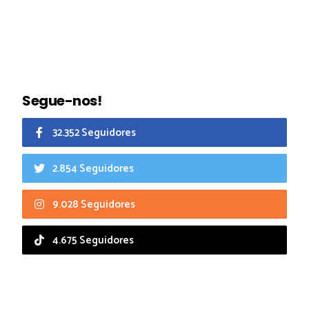
Segue-nos!
32.352 Seguidores
2.854 Seguidores
9.028 Seguidores
4.675 Seguidores