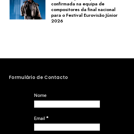
confirmada na equipa de
compositores da final nacional
para o Festival Eurovisão Júnior
2026
Formulário de Contacto
Nome
Email
*