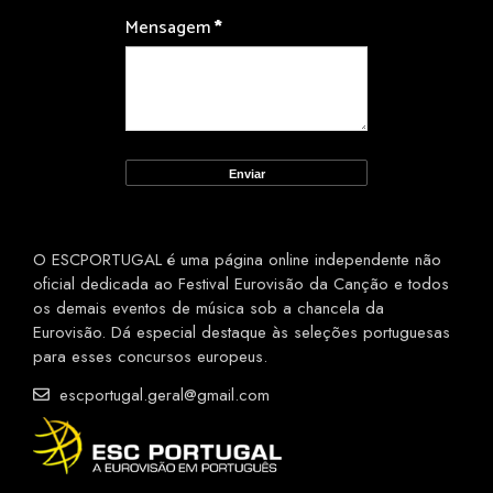
Mensagem
*
O ESCPORTUGAL é uma página online independente não
oficial dedicada ao Festival Eurovisão da Canção e todos
os demais eventos de música sob a chancela da
Eurovisão. Dá especial destaque às seleções portuguesas
para esses concursos europeus.
escportugal.geral@gmail.com