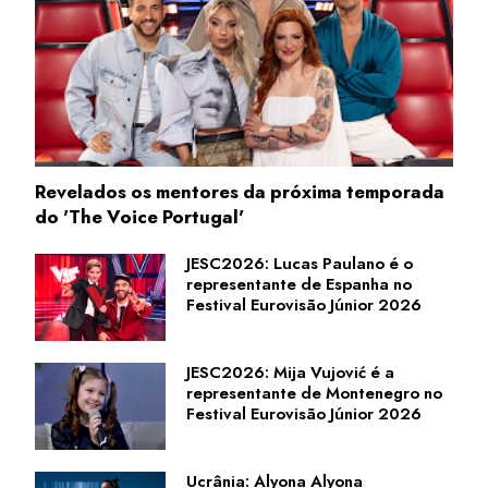
Revelados os mentores da próxima temporada
do 'The Voice Portugal'
JESC2026: Lucas Paulano é o
representante de Espanha no
Festival Eurovisão Júnior 2026
JESC2026: Mija Vujović é a
representante de Montenegro no
Festival Eurovisão Júnior 2026
Ucrânia: Alyona Alyona