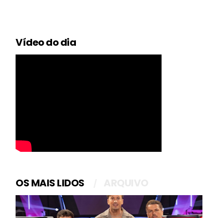
Vídeo do dia
OS MAIS LIDOS
ARQUIVO