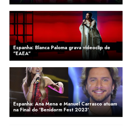
Espanha: Blanca Paloma grava videoclip de
"EAEA"
Espanha: Ana Mena e Manuel Carrasco atuam
na Final do 'Benidorm Fest 2023'