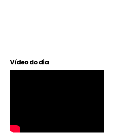
Vídeo do dia