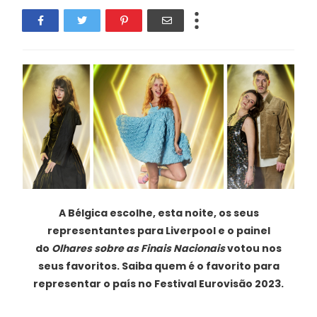
A Bélgica escolhe, esta noite, os seus
representantes para Liverpool e o painel
do
Olhares sobre as Finais Nacionais
votou nos
seus favoritos. Saiba quem é o favorito para
representar o país no Festival Eurovisão 2023.