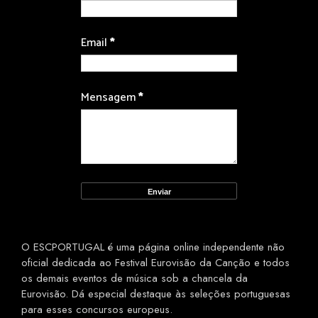
Email
*
Mensagem
*
O ESCPORTUGAL é uma página online independente não
oficial dedicada ao Festival Eurovisão da Canção e todos
os demais eventos de música sob a chancela da
Eurovisão. Dá especial destaque às seleções portuguesas
para esses concursos europeus.