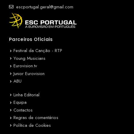
escportugal.geral@gmail.com
Parceiros Oficiais
Festival da Canção - RTP
Young Musicians
Eurovision.tv
Junior Eurovision
ABU
Linha Editorial
Equipa
Contactos
Regras de comentários
Política de Cookies