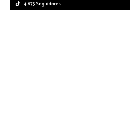
4.675 Seguidores