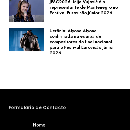
JESC2026: Mija Vujović é a
representante de Montenegro no
Festival Eurovisão Júnior 2026
Ucrânia: Alyona Alyona
confirmada na equipa de
compositores da final nacional
para o Festival Eurovisão Júnior
2026
Formulário de Contacto
Nome