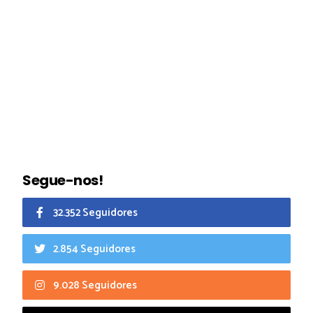
Segue-nos!
32.352 Seguidores
2.854 Seguidores
9.028 Seguidores