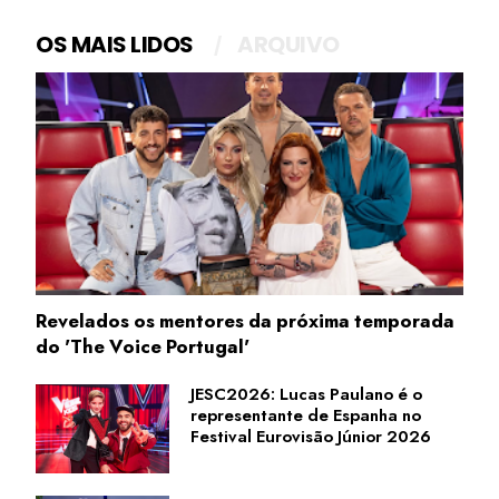
OS MAIS LIDOS
ARQUIVO
Revelados os mentores da próxima temporada
do 'The Voice Portugal'
JESC2026: Lucas Paulano é o
representante de Espanha no
Festival Eurovisão Júnior 2026