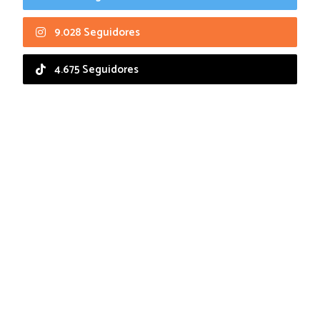
9.028 Seguidores
4.675 Seguidores