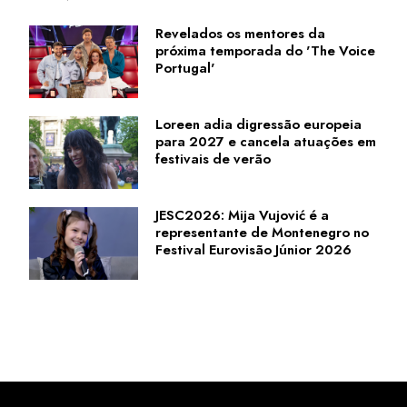
Revelados os mentores da
próxima temporada do 'The Voice
Portugal'
Loreen adia digressão europeia
para 2027 e cancela atuações em
festivais de verão
JESC2026: Mija Vujović é a
representante de Montenegro no
Festival Eurovisão Júnior 2026