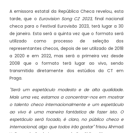
A emissora estatal da República Checa revelou, esta
tarde, que o
Eurovision Song CZ 2023
, final nacional
checa para o Festival Eurovisão 2023, terá lugar a 30
de janeiro. Esta será a quinta vez que o formato será
utilizado como processo de seleção dos
representantes checos, depois de ser utilizado de 2018
a 2020 e em 2022, mas será a primeira vez desde
2008 que o formato terá lugar ao vivo, sendo
transmitida diretamente dos estúdios da CT em
Praga.
"Será um espetáculo modesto e de alta qualidade.
Mais uma vez, estamos a concentrar-nos em mostrar
o talento checo internacionalmente e um espetáculo
ao vivo é uma maneira fantástica de fazer isto. O
espetáculo será focado, é claro, no público checo e
internacional, algo que todos irão gostar"
frisou Ahmad