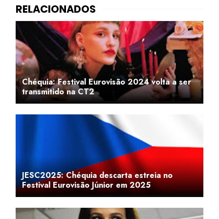
Chéquia: Festival Eurovisão 2024 volta a ser
transmitido na CT2
JESC2025: Chéquia descarta estreia no
Festival Eurovisão Júnior em 2025