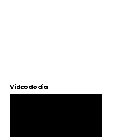
Vídeo do dia