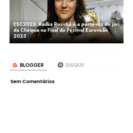
ESC2025: Radka Rosická é a porta-voz do júri
da Chéquia na Final do Festival Eurovisão
2025
Sem Comentários