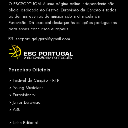
O ESCPORTUGAL é uma página online independente não
oficial dedicada ao Festival Eurovisão da Canção e todos
os demais eventos de música sob a chancela da
Eurovisão. Dá especial destaque às seleções portuguesas
para esses concursos europeus.
escportugal.geral@gmail.com
Parceiros Oficiais
Festival da Canção - RTP
Young Musicians
Eurovision.tv
Junior Eurovision
ABU
Linha Editorial