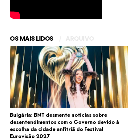
OS MAIS LIDOS
ARQUIVO
Bulgária: BNT desmente notícias sobre
desentendimentos com o Governo devido à
escolha da cidade anfitriã do Festival
Eurovisão 2027