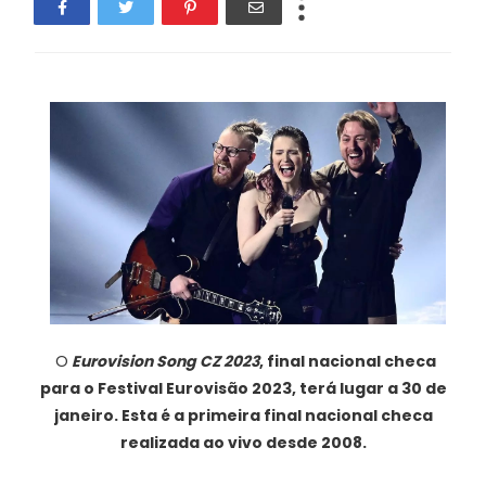
O
Eurovision Song CZ 2023
, final nacional checa
para o Festival Eurovisão 2023, terá lugar a 30 de
janeiro. Esta é a primeira final nacional checa
realizada ao vivo desde 2008.