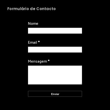
Formulário de Contacto
Nome
Email
*
Mensagem
*