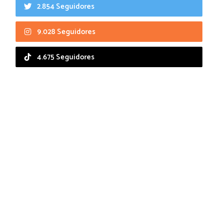
2.854 Seguidores
9.028 Seguidores
4.675 Seguidores