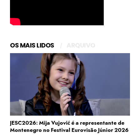
OS MAIS LIDOS
ARQUIVO
JESC2026: Mija Vujović é a representante de
Montenegro no Festival Eurovisão Júnior 2026