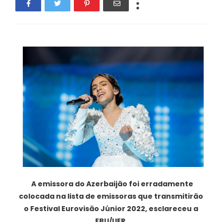
A emissora do Azerbaijão foi erradamente
colocada na lista de emissoras que transmitirão
o Festival Eurovisão Júnior 2022, esclareceu a
EBU/UER.