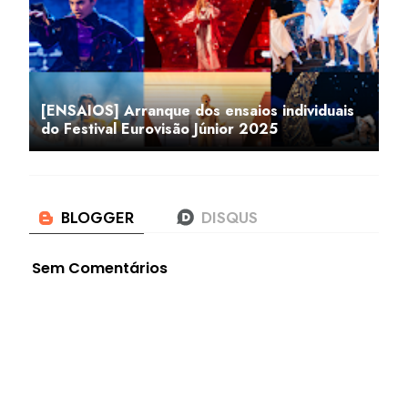
[ENSAIOS] Arranque dos ensaios individuais
do Festival Eurovisão Júnior 2025
Sem Comentários