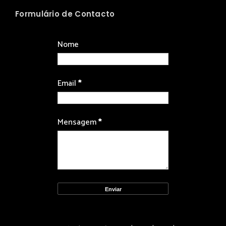
Formulário de Contacto
Nome
Email
*
Mensagem
*