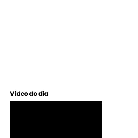
Vídeo do dia