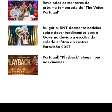
Revelados os mentores da
próxima temporada do 'The Voice
Portugal'
Bulgária: BNT desmente notícias
sobre desentendimentos com o
Governo devido à escolha da
cidade anfitriã do Festival
Eurovisão 2027
Portugal: "Playback" chega hoje
aos cinemas