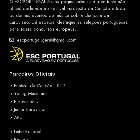
O ESCPORTUGAL é uma página online independente não
oficial dedicada ao Festival Eurovisão da Canção e todos
os demais eventos de música sob a chancela da
Eurovisão. Dá especial destaque às seleções portuguesas
para esses concursos europeus.
escportugal.geral@gmail.com
Parceiros Oficiais
Festival da Canção - RTP
Young Musicians
Eurovision.tv
Junior Eurovision
ABU
Linha Editorial
Equipa