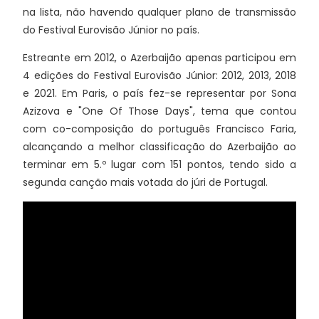
na lista, não havendo qualquer plano de transmissão
do Festival Eurovisão Júnior no país.
Estreante em 2012, o Azerbaijão apenas participou em
4 edições do Festival Eurovisão Júnior: 2012, 2013, 2018
e 2021. Em Paris, o país fez-se representar por Sona
Azizova e "One Of Those Days", tema que contou
com co-composição do português Francisco Faria,
alcançando a melhor classificação do Azerbaijão ao
terminar em 5.º lugar com 151 pontos, tendo sido a
segunda canção mais votada do júri de Portugal.