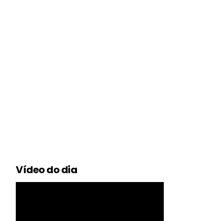
Vídeo do dia