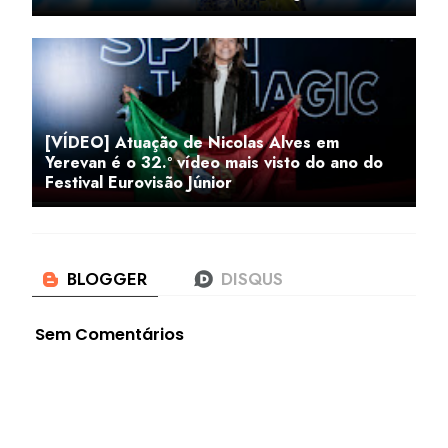
[VÍDEO] Atuação de Nicolas Alves em
Yerevan é o 32.º vídeo mais visto do ano do
Festival Eurovisão Júnior
Sem Comentários