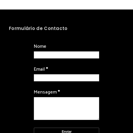
Formulário de Contacto
Nome
Email
*
Mensagem
*