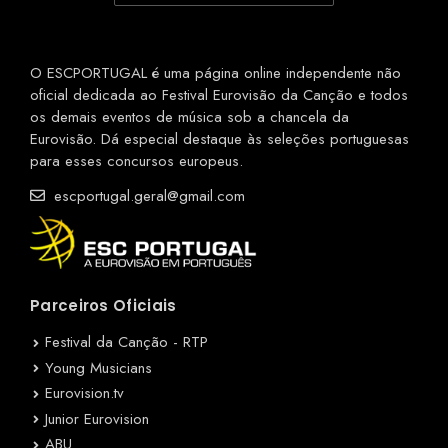
O ESCPORTUGAL é uma página online independente não
oficial dedicada ao Festival Eurovisão da Canção e todos
os demais eventos de música sob a chancela da
Eurovisão. Dá especial destaque às seleções portuguesas
para esses concursos europeus.
escportugal.geral@gmail.com
Parceiros Oficiais
Festival da Canção - RTP
Young Musicians
Eurovision.tv
Junior Eurovision
ABU