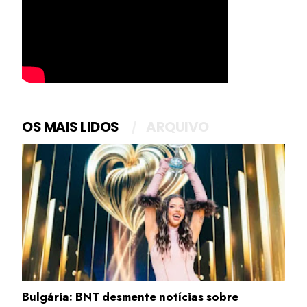
OS MAIS LIDOS
ARQUIVO
Bulgária: BNT desmente notícias sobre