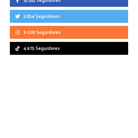
32.352 Seguidores
2.854 Seguidores
9.028 Seguidores
4.675 Seguidores