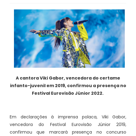
A cantora Viki Gabor, vencedora do certame
infanto-juvenil em 2019, confirmou a presença no
Festival Eurovisão Júnior 2022.
Em declarações à imprensa polaca, Viki Gabor,
vencedora do Festival Eurovisão Júnior 2019,
confirmou que marcará presença no concurso