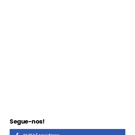
Segue-nos!