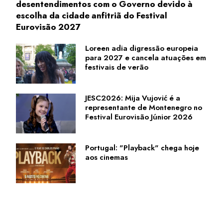
desentendimentos com o Governo devido à
escolha da cidade anfitriã do Festival
Eurovisão 2027
Loreen adia digressão europeia
para 2027 e cancela atuações em
festivais de verão
JESC2026: Mija Vujović é a
representante de Montenegro no
Festival Eurovisão Júnior 2026
Portugal: "Playback" chega hoje
aos cinemas