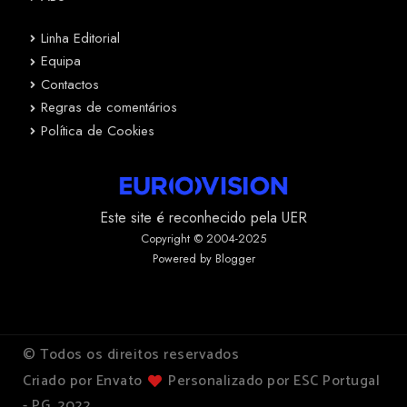
Linha Editorial
Equipa
Contactos
Regras de comentários
Política de Cookies
Este site é reconhecido pela UER
Copyright © 2004-2025
Powered by Blogger
© Todos os direitos reservados
Criado por Envato
Personalizado por ESC Portugal
- PG, 2022.