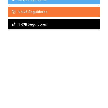
9.028 Seguidores
4.675 Seguidores