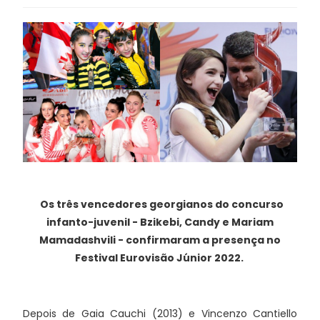
Os três vencedores georgianos do concurso
infanto-juvenil - Bzikebi, Candy e Mariam
Mamadashvili - confirmaram a presença no
Festival Eurovisão Júnior 2022.
Depois de Gaia Cauchi (2013) e Vincenzo Cantiello