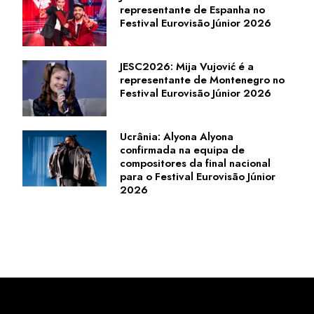
representante de Espanha no
Festival Eurovisão Júnior 2026
JESC2026: Mija Vujović é a
representante de Montenegro no
Festival Eurovisão Júnior 2026
Ucrânia: Alyona Alyona
confirmada na equipa de
compositores da final nacional
para o Festival Eurovisão Júnior
2026