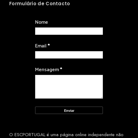
Formulário de Contacto
Nome
Email
*
Mensagem
*
O ESCPORTUGAL é uma página online independente não