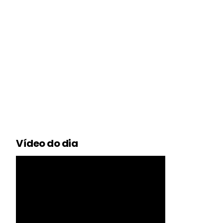
Vídeo do dia