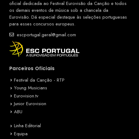
oficial dedicada ao Festival Eurovisão da Canção e todos
os demais eventos de música sob a chancela da
Eurovisão. Dá especial destaque às seleções portuguesas
para esses concursos europeus.
escportugal.geral@gmail.com
Parceiros Oficiais
Festival da Canção - RTP
Young Musicians
Eurovision.tv
Junior Eurovision
ABU
Linha Editorial
Equipa