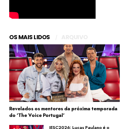
OS MAIS LIDOS
ARQUIVO
Revelados os mentores da próxima temporada
do 'The Voice Portugal'
JESC2026: Lucas Paulano é o