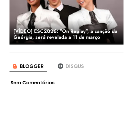
[VÍDEO] ESC2026: "On Replay", a canção da
Geórgia, será revelada a 11 de março
Sem Comentários