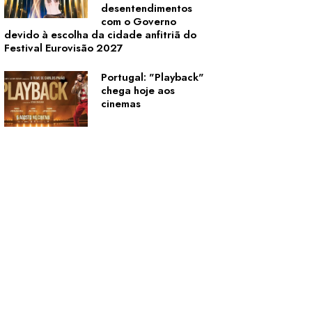
desentendimentos
com o Governo
devido à escolha da cidade anfitriã do
Festival Eurovisão 2027
Portugal: "Playback"
chega hoje aos
cinemas