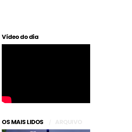
Vídeo do dia
OS MAIS LIDOS
ARQUIVO