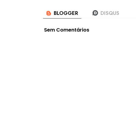
Sem Comentários