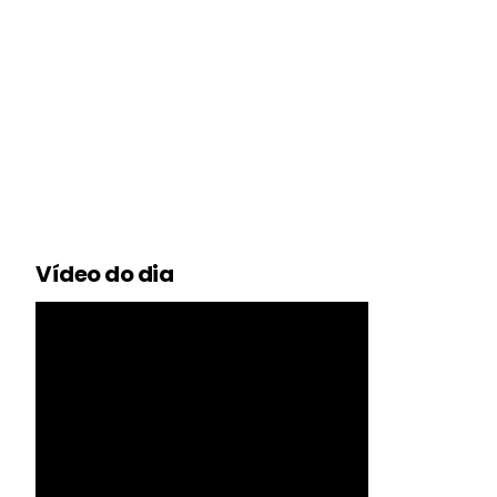
Vídeo do dia