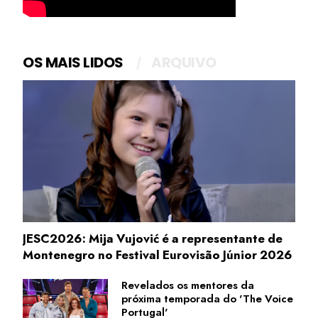
OS MAIS LIDOS
ARQUIVO
JESC2026: Mija Vujović é a representante de
Montenegro no Festival Eurovisão Júnior 2026
Revelados os mentores da
próxima temporada do 'The Voice
Portugal'