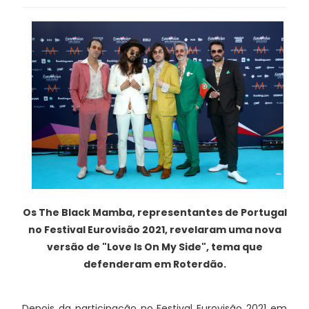
Os The Black Mamba, representantes de Portugal
no Festival Eurovisão 2021, revelaram uma nova
versão de "Love Is On My Side", tema que
defenderam em Roterdão.
Depois da participação no Festival Eurovisão 2021 em