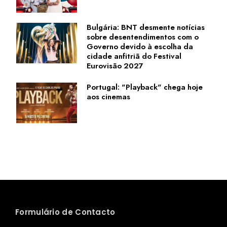
Bulgária: BNT desmente notícias
sobre desentendimentos com o
Governo devido à escolha da
cidade anfitriã do Festival
Eurovisão 2027
Portugal: "Playback" chega hoje
aos cinemas
Formulário de Contacto