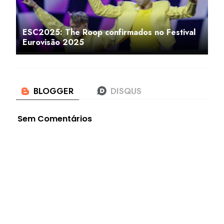
ESC2025: The Roop confirmados no Festival
Eurovisão 2025
Sem Comentários