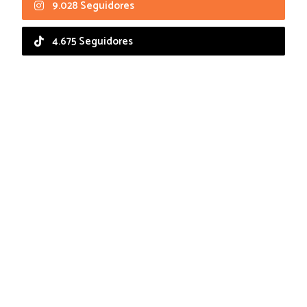
9.028 Seguidores
4.675 Seguidores