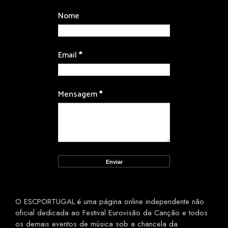
Nome
Email
*
Mensagem
*
O ESCPORTUGAL é uma página online independente não
oficial dedicada ao Festival Eurovisão da Canção e todos
os demais eventos de música sob a chancela da