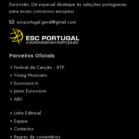
Eurovisão. Dá especial destaque às seleções portuguesas
para esses concursos europeus.
escportugal.geral@gmail.com
Parceiros Oficiais
Festival da Canção - RTP
Young Musicians
Eurovision.tv
Junior Eurovision
ABU
Linha Editorial
Equipa
Contactos
Regras de comentários