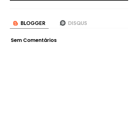
Sem Comentários