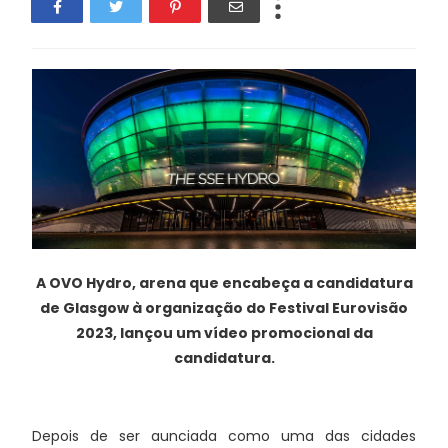
A OVO Hydro, arena que encabeça a candidatura
de Glasgow à organização do Festival Eurovisão
2023, lançou um vídeo promocional da
candidatura.
Depois de ser aunciada como uma das cidades