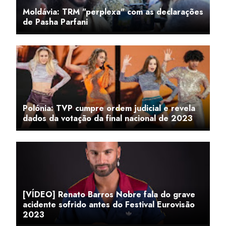
Moldávia: TRM "perplexa" com as declarações
de Pasha Parfani
Polónia: TVP cumpre ordem judicial e revela
dados da votação da final nacional de 2023
[VÍDEO] Renato Barros Nobre fala do grave
acidente sofrido antes do Festival Eurovisão
2023