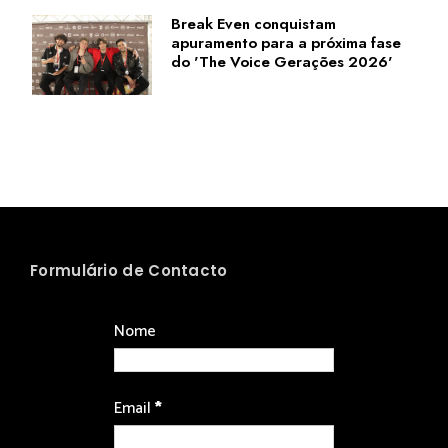
Break Even conquistam
apuramento para a próxima fase
do 'The Voice Gerações 2026'
Formulário de Contacto
Nome
Email
*