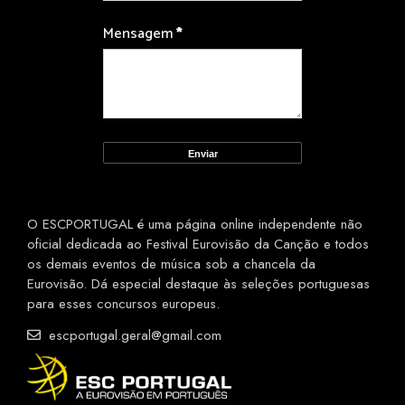
Mensagem
*
O ESCPORTUGAL é uma página online independente não
oficial dedicada ao Festival Eurovisão da Canção e todos
os demais eventos de música sob a chancela da
Eurovisão. Dá especial destaque às seleções portuguesas
para esses concursos europeus.
escportugal.geral@gmail.com