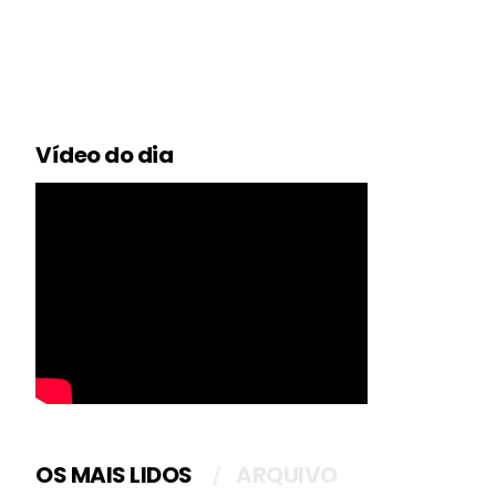
Vídeo do dia
OS MAIS LIDOS
ARQUIVO