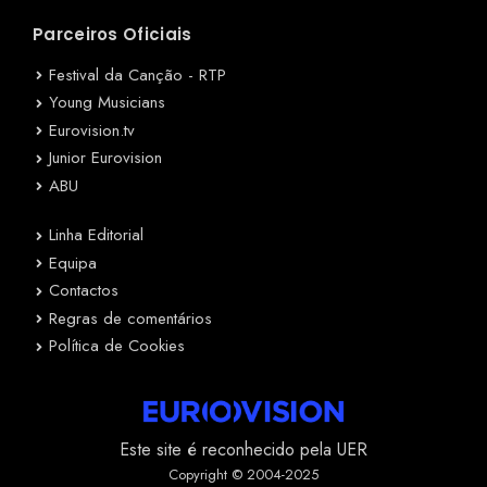
Parceiros Oficiais
Festival da Canção - RTP
Young Musicians
Eurovision.tv
Junior Eurovision
ABU
Linha Editorial
Equipa
Contactos
Regras de comentários
Política de Cookies
Este site é reconhecido pela UER
Copyright © 2004-2025