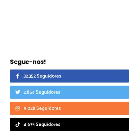
Segue-nos!
32.352 Seguidores
2.854 Seguidores
9.028 Seguidores
4.675 Seguidores