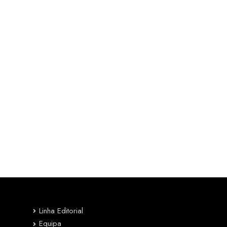
Linha Editorial
Equipa