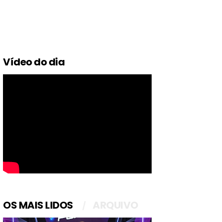
Vídeo do dia
OS MAIS LIDOS
ARQUIVO