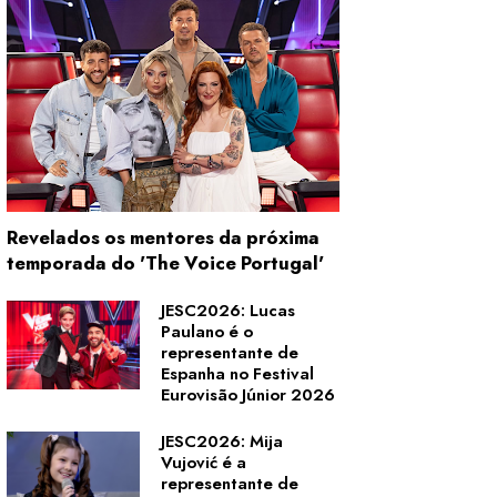
Revelados os mentores da próxima
temporada do 'The Voice Portugal'
JESC2026: Lucas
Paulano é o
representante de
Espanha no Festival
Eurovisão Júnior 2026
JESC2026: Mija
Vujović é a
representante de