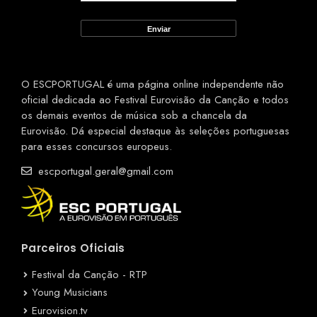
O ESCPORTUGAL é uma página online independente não
oficial dedicada ao Festival Eurovisão da Canção e todos
os demais eventos de música sob a chancela da
Eurovisão. Dá especial destaque às seleções portuguesas
para esses concursos europeus.
escportugal.geral@gmail.com
Parceiros Oficiais
Festival da Canção - RTP
Young Musicians
Eurovision.tv