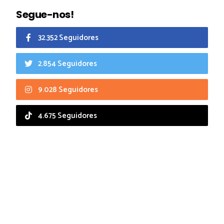
Segue-nos!
32.352 Seguidores
2.854 Seguidores
9.028 Seguidores
4.675 Seguidores