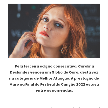
Pela terceira edição consecutiva, Carolina
Deslandes venceu um Globo de Ouro, desta vez
na categoria de Melhor Atuação. A prestação de
Maro na Final do Festival da Canção 2022 estava
entre as nomeadas.