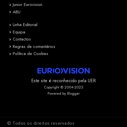
Junior Eurovision
ABU
Linha Editorial
Equipa
Contactos
Regras de comentários
Política de Cookies
Este site é reconhecido pela UER
Copyright © 2004-2025
Powered by Blogger
© Todos os direitos reservados