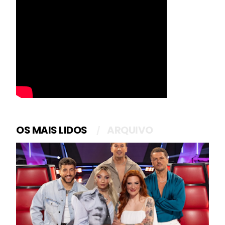
OS MAIS LIDOS
ARQUIVO