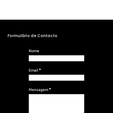
Formulário de Contacto
Nome
Email
*
Mensagem
*