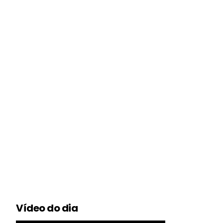
Vídeo do dia