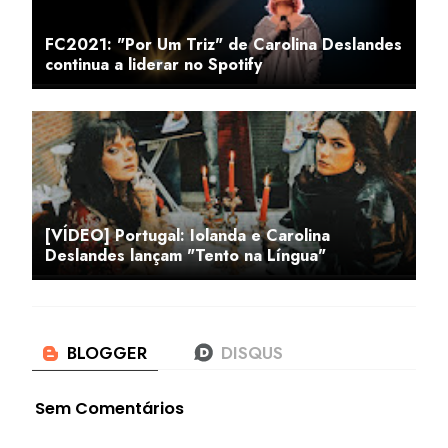
FC2021: "Por Um Triz" de Carolina Deslandes
continua a liderar no Spotify
[VÍDEO] Portugal: Iolanda e Carolina
Deslandes lançam "Tento na Língua"
Sem Comentários