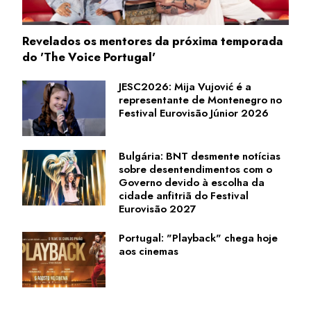
Revelados os mentores da próxima temporada
do 'The Voice Portugal'
JESC2026: Mija Vujović é a
representante de Montenegro no
Festival Eurovisão Júnior 2026
Bulgária: BNT desmente notícias
sobre desentendimentos com o
Governo devido à escolha da
cidade anfitriã do Festival
Eurovisão 2027
Portugal: "Playback" chega hoje
aos cinemas