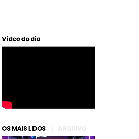
Vídeo do dia
OS MAIS LIDOS
ARQUIVO