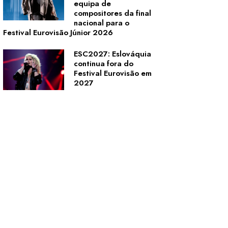
equipa de
compositores da final
nacional para o
Festival Eurovisão Júnior 2026
ESC2027: Eslováquia
continua fora do
Festival Eurovisão em
2027