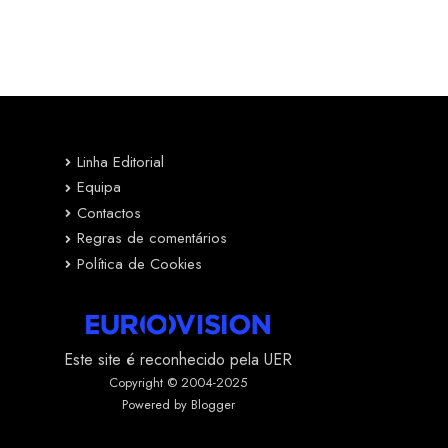
Linha Editorial
Equipa
Contactos
Regras de comentários
Política de Cookies
Este site é reconhecido pela UER
Copyright © 2004-2025
Powered by Blogger