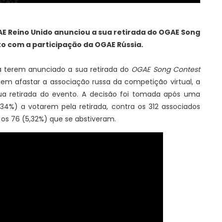
AE Reino Unido anunciou a sua retirada do OGAE Song
o com a participação da OGAE Rússia.
 terem anunciado a sua retirada do
OGAE Song Contest
em afastar a associação russa da competição virtual, a
a retirada do evento. A decisão foi tomada após uma
,34%) a votarem pela retirada, contra os 312 associados
os 76 (5,32%) que se abstiveram.