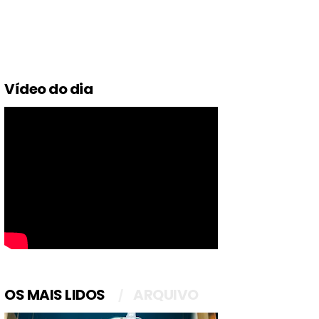
Vídeo do dia
OS MAIS LIDOS
ARQUIVO