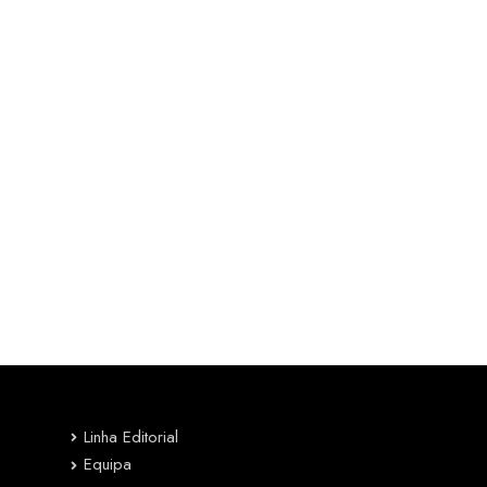
Linha Editorial
Equipa