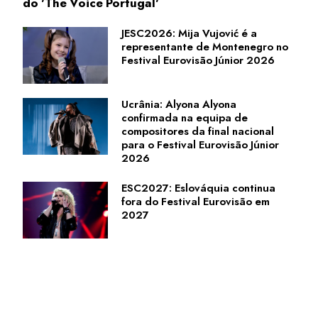
do 'The Voice Portugal'
JESC2026: Mija Vujović é a
representante de Montenegro no
Festival Eurovisão Júnior 2026
Ucrânia: Alyona Alyona
confirmada na equipa de
compositores da final nacional
para o Festival Eurovisão Júnior
2026
ESC2027: Eslováquia continua
fora do Festival Eurovisão em
2027