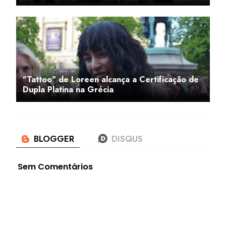
"Tattoo" de Loreen alcança a Certificação de
Dupla Platina na Grécia
Sem Comentários