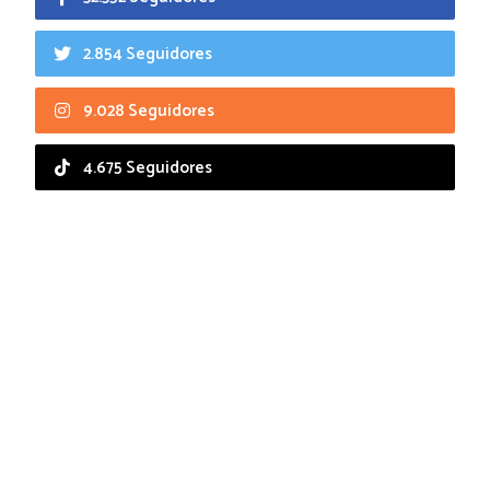
2.854 Seguidores
9.028 Seguidores
4.675 Seguidores