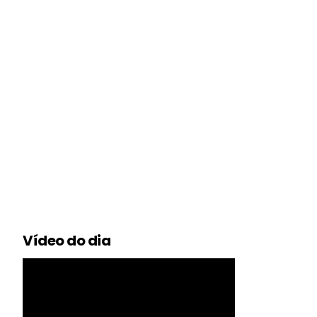
Vídeo do dia