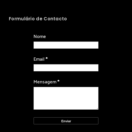
Formulário de Contacto
Nome
Email
*
Mensagem
*