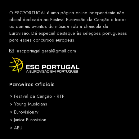
O ESCPORTUGAL é uma página online independente não
oficial dedicada ao Festival Eurovisão da Canção e todos
os demais eventos de música sob a chancela da
Eurovisão. Dá especial destaque às seleções portuguesas
para esses concursos europeus.
escportugal.geral@gmail.com
Parceiros Oficiais
Festival da Canção - RTP
Young Musicians
Eurovision.tv
Junior Eurovision
ABU