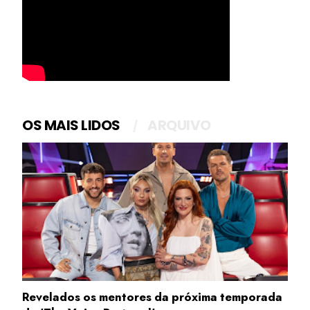
OS MAIS LIDOS
ARQUIVO
Revelados os mentores da próxima temporada