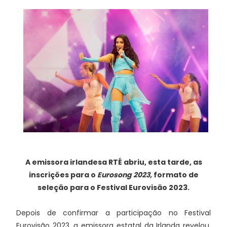
A emissora irlandesa RTÉ abriu, esta tarde, as
inscrições para o
Eurosong 2023,
formato de
seleção para o Festival Eurovisão 2023.
Depois de confirmar a participação no Festival
Eurovisão 2023, a emissora estatal da Irlanda revelou,