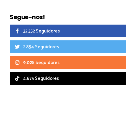
Segue-nos!
32.352 Seguidores
2.854 Seguidores
9.028 Seguidores
4.675 Seguidores