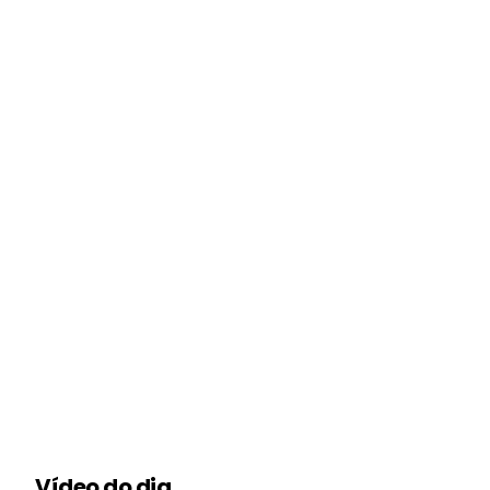
Vídeo do dia