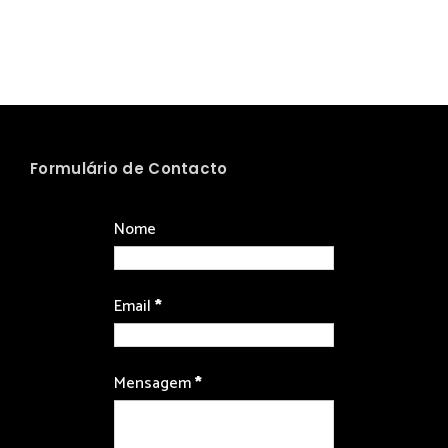
Formulário de Contacto
Nome
Email
*
Mensagem
*