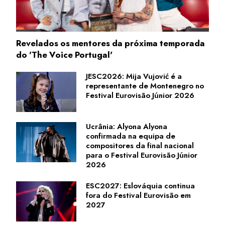
Revelados os mentores da próxima temporada
do 'The Voice Portugal'
JESC2026: Mija Vujović é a
representante de Montenegro no
Festival Eurovisão Júnior 2026
Ucrânia: Alyona Alyona
confirmada na equipa de
compositores da final nacional
para o Festival Eurovisão Júnior
2026
ESC2027: Eslováquia continua
fora do Festival Eurovisão em
2027