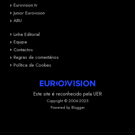
Eurovision.tv
Junior Eurovision
ABU
Linha Editorial
Equipa
Contactos
Regras de comentários
Política de Cookies
Este site é reconhecido pela UER
Copyright © 2004-2025
Powered by Blogger