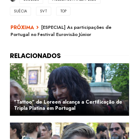
SUÉCIA
SVT
TOP
[ESPECIAL] As participações de
Portugal no Festival Eurovisão Júnior
"Tattoo" de Loreen alcança a Certificação de
Tripla Platina em Portugal