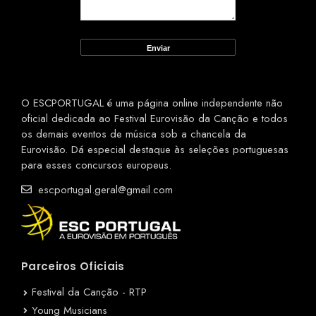
O ESCPORTUGAL é uma página online independente não
oficial dedicada ao Festival Eurovisão da Canção e todos
os demais eventos de música sob a chancela da
Eurovisão. Dá especial destaque às seleções portuguesas
para esses concursos europeus.
escportugal.geral@gmail.com
Parceiros Oficiais
Festival da Canção - RTP
Young Musicians