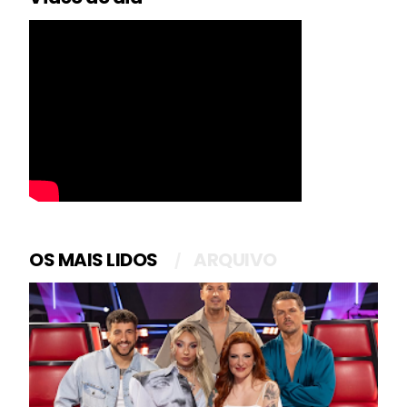
OS MAIS LIDOS
ARQUIVO