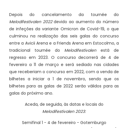
Depois do cancelamento da tournée do
Melodifestivalen 2022
devido ao aumento do número
de infeções da variante Omicron de Covid-19, o que
culminou na realização das seis galas do concurso
entre a Avicii Arena e a Friends Arena em Estocolmo, a
tradicional tournée do
Melodifestivalen
está de
regresso em 2023. O concurso decorrerá de 4 de
fevereiro a 11 de março e será sediado nas cidades
que receberiam o concurso em 2022, com a venda de
bilhetes a iniciar a 1 de novembro, sendo que os
bilhetes para as galas de 2022 serão válidos para as
galas do próximo ano.
Aceda, de seguida, às datas e locais do
Melodifestivalen 2023:
Semifinal 1 - 4 de fevereiro - Gotemburgo