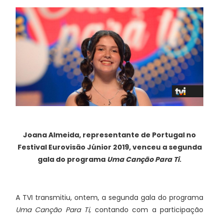
Joana Almeida, representante de Portugal no
Festival Eurovisão Júnior 2019, venceu a segunda
gala do programa
Uma Canção Para Ti
.
A TVI transmitiu, ontem, a segunda gala do programa
Uma Canção Para Ti
, contando com a participação