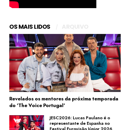
OS MAIS LIDOS
ARQUIVO
Revelados os mentores da próxima temporada
do 'The Voice Portugal'
JESC2026: Lucas Paulano é o
representante de Espanha no
Festival Eurovisão Júnior 2026