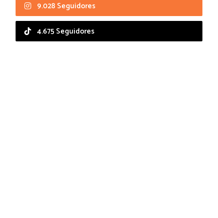
9.028 Seguidores
4.675 Seguidores