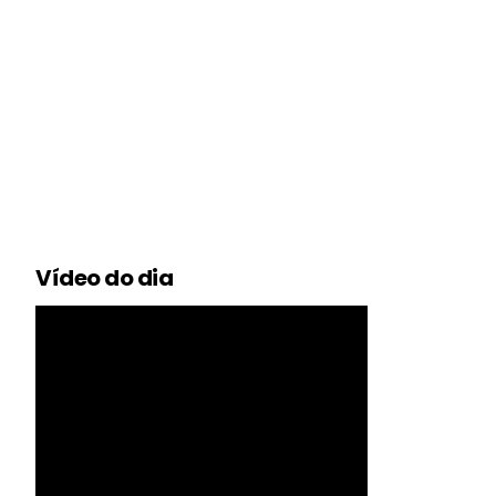
Vídeo do dia