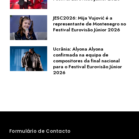
JESC2026: Mija Vujović é a
representante de Montenegro no
Festival Eurovisão Júnior 2026
Ucrânia: Alyona Alyona
confirmada na equipa de
compositores da final nacional
para o Festival Eurovisão Júnior
2026
Formulário de Contacto