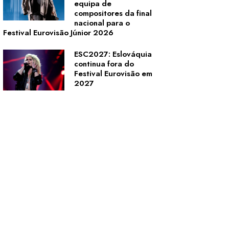
equipa de
compositores da final
nacional para o
Festival Eurovisão Júnior 2026
ESC2027: Eslováquia
continua fora do
Festival Eurovisão em
2027