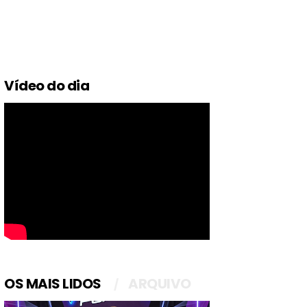
Vídeo do dia
OS MAIS LIDOS
ARQUIVO