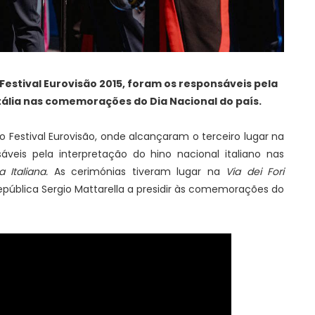
 Festival Eurovisão 2015, foram os responsáveis pela
Itália nas comemorações do Dia Nacional do país.
o Festival Eurovisão, onde alcançaram o terceiro lugar na
sáveis pela interpretação do hino nacional italiano nas
 Italiana.
As cerimónias tiveram lugar na
Via dei Fori
ública Sergio Mattarella a presidir às comemorações do