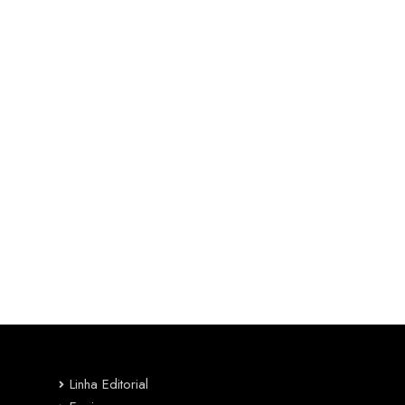
Linha Editorial