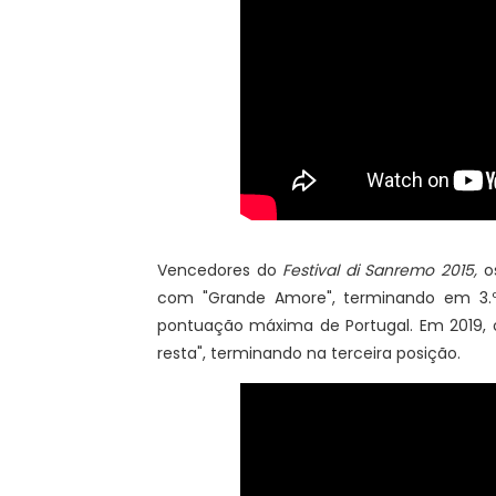
Vencedores do
Festival di Sanremo 2015,
o
com "Grande Amore", terminando em 3.º
pontuação máxima de Portugal. Em 2019, 
resta", terminando na terceira posição.