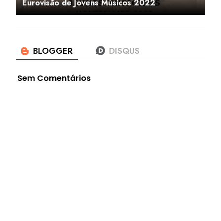
Eurovisão de Jovens Músicos 2022
Sem Comentários