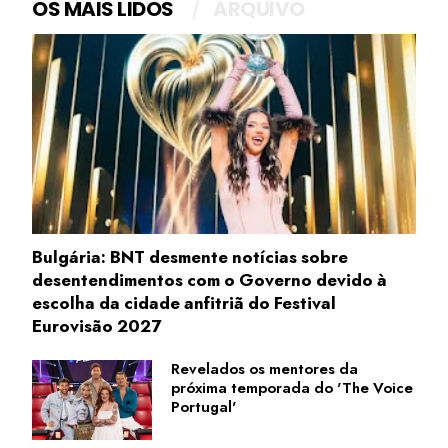
OS MAIS LIDOS
ARQUIVO
Bulgária: BNT desmente notícias sobre
desentendimentos com o Governo devido à
escolha da cidade anfitriã do Festival
Eurovisão 2027
Revelados os mentores da
próxima temporada do 'The Voice
Portugal'