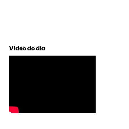
Vídeo do dia