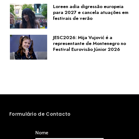
Loreen adia digressão europeia
para 2027 e cancela atuações em
festivais de verão
JESC2026: Mija Vujović é a
representante de Montenegro no
Festival Eurovisão Júnior 2026
Formulário de Contacto
Nome