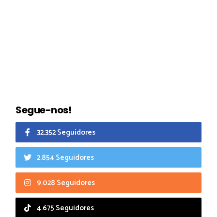
Segue-nos!
32.352 Seguidores
2.854 Seguidores
9.028 Seguidores
4.675 Seguidores