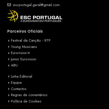
escportugal.geral@gmail.com
Parceiros Oficiais
Festival da Canção - RTP
Young Musicians
Eurovision.tv
Junior Eurovision
ABU
Linha Editorial
Equipa
Contactos
Regras de comentários
Política de Cookies