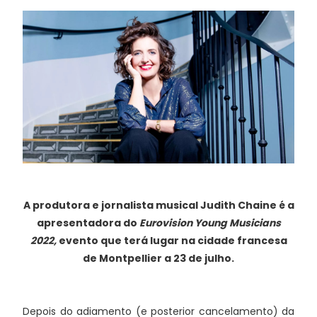
A produtora e jornalista musical Judith Chaine é a
apresentadora do
Eurovision Young Musicians
2022,
evento que terá lugar na cidade francesa
de Montpellier a 23 de julho.
Depois do adiamento (e posterior cancelamento) da