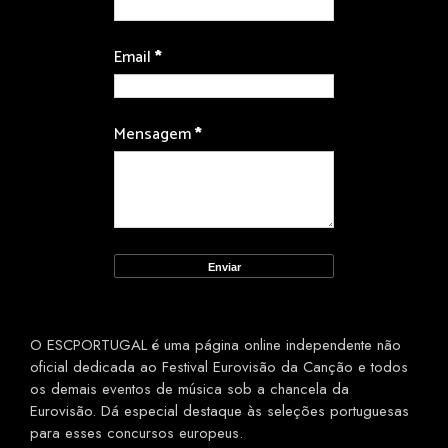
Email
*
Mensagem
*
O ESCPORTUGAL é uma página online independente não
oficial dedicada ao Festival Eurovisão da Canção e todos
os demais eventos de música sob a chancela da
Eurovisão. Dá especial destaque às seleções portuguesas
para esses concursos europeus.