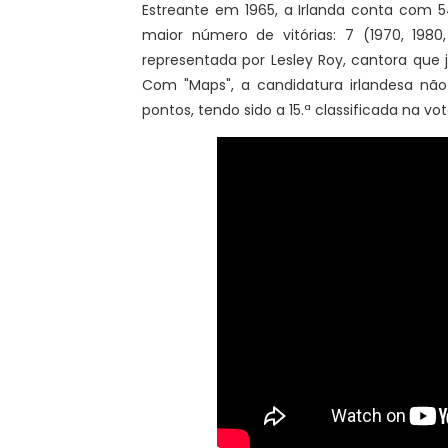
Estreante em 1965, a Irlanda conta com 5
maior número de vitórias: 7 (1970, 1980,
representada por Lesley Roy, cantora que j
Com "Maps", a candidatura irlandesa não 
pontos, tendo sido a 15.ª classificada na vo