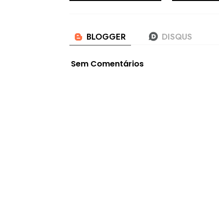
Sem Comentários