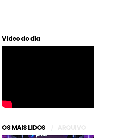
Vídeo do dia
OS MAIS LIDOS
ARQUIVO