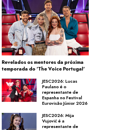
Revelados os mentores da próxima
temporada do 'The Voice Portugal'
JESC2026: Lucas
Paulano é o
representante de
Espanha no Festival
Eurovisão Júnior 2026
JESC2026: Mija
Vujović é a
representante de