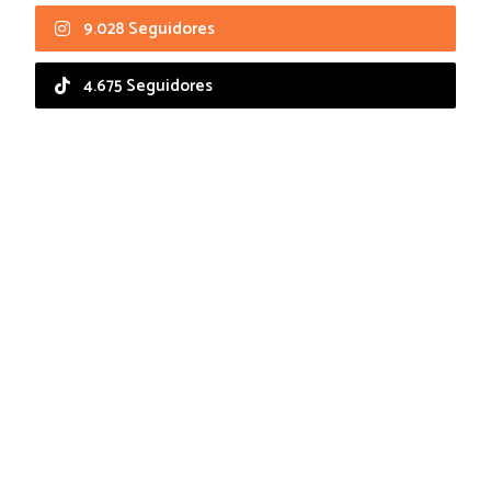
9.028 Seguidores
4.675 Seguidores