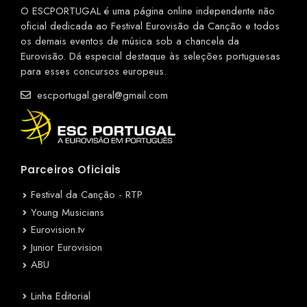
O ESCPORTUGAL é uma página online independente não
oficial dedicada ao Festival Eurovisão da Canção e todos
os demais eventos de música sob a chancela da
Eurovisão. Dá especial destaque às seleções portuguesas
para esses concursos europeus.
escportugal.geral@gmail.com
Parceiros Oficiais
Festival da Canção - RTP
Young Musicians
Eurovision.tv
Junior Eurovision
ABU
Linha Editorial