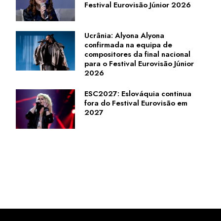
Festival Eurovisão Júnior 2026
Ucrânia: Alyona Alyona
confirmada na equipa de
compositores da final nacional
para o Festival Eurovisão Júnior
2026
ESC2027: Eslováquia continua
fora do Festival Eurovisão em
2027