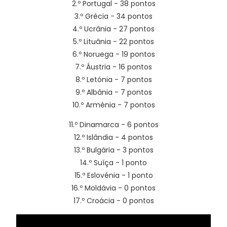
2.º Portugal - 38 pontos
3.º Grécia - 34 pontos
4.º Ucrânia - 27 pontos
5.º Lituânia - 22 pontos
6.º Noruega - 19 pontos
7.º Áustria - 16 pontos
8.º Letónia - 7 pontos
9.º Albânia - 7 pontos
10.º Arménia - 7 pontos
11.º Dinamarca - 6 pontos
12.º Islândia - 4 pontos
13.º Bulgária - 3 pontos
14.º Suíça - 1 ponto
15.º Eslovénia - 1 ponto
16.º Moldávia - 0 pontos
17.º Croácia - 0 pontos