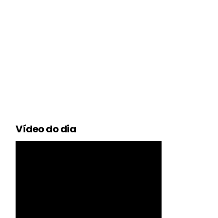
Vídeo do dia