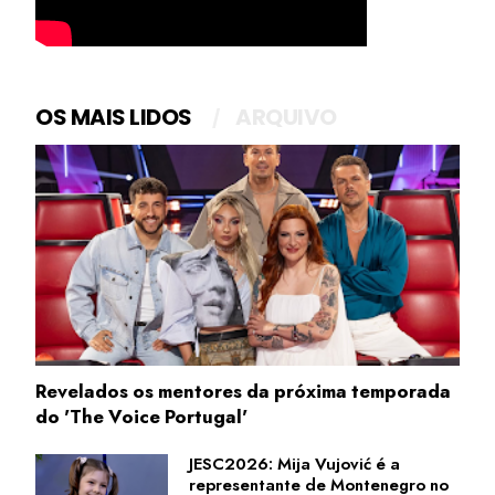
OS MAIS LIDOS
ARQUIVO
Revelados os mentores da próxima temporada
do 'The Voice Portugal'
JESC2026: Mija Vujović é a
representante de Montenegro no