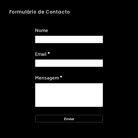
Formulário de Contacto
Nome
Email
*
Mensagem
*