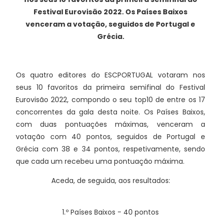
Festival Eurovisão 2022. Os Países Baixos
venceram a votação, seguidos de Portugal e
Grécia.
Os quatro editores do ESCPORTUGAL votaram nos
seus 10 favoritos da primeira semifinal do Festival
Eurovisão 2022, compondo o seu top10 de entre os 17
concorrentes da gala desta noite. Os Países Baixos,
com duas pontuações máximas, venceram a
votação com 40 pontos, seguidos de Portugal e
Grécia com 38 e 34 pontos, respetivamente, sendo
que cada um recebeu uma pontuação máxima.
Aceda, de seguida, aos resultados:
1.º Países Baixos - 40 pontos