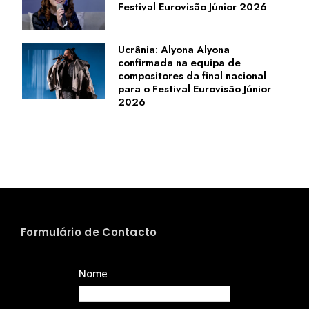
Festival Eurovisão Júnior 2026
Ucrânia: Alyona Alyona
confirmada na equipa de
compositores da final nacional
para o Festival Eurovisão Júnior
2026
Formulário de Contacto
Nome