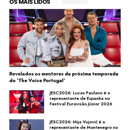
OS MAIS LIDOS
ARQUIVO
Revelados os mentores da próxima temporada
do 'The Voice Portugal'
JESC2026: Lucas Paulano é o
representante de Espanha no
Festival Eurovisão Júnior 2026
JESC2026: Mija Vujović é a
representante de Montenegro no