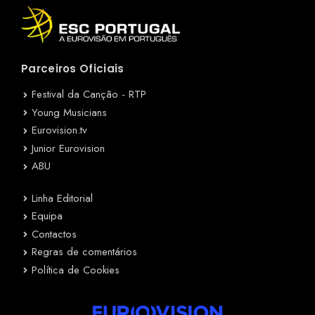
Parceiros Oficiais
Festival da Canção - RTP
Young Musicians
Eurovision.tv
Junior Eurovision
ABU
Linha Editorial
Equipa
Contactos
Regras de comentários
Política de Cookies