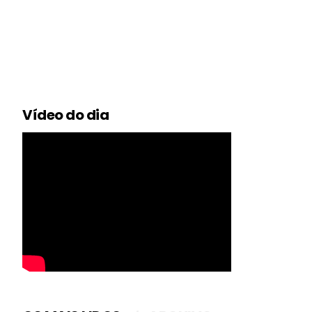
Vídeo do dia