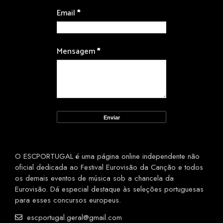
Email
*
Mensagem
*
O ESCPORTUGAL é uma página online independente não
oficial dedicada ao Festival Eurovisão da Canção e todos
os demais eventos de música sob a chancela da
Eurovisão. Dá especial destaque às seleções portuguesas
para esses concursos europeus.
escportugal.geral@gmail.com