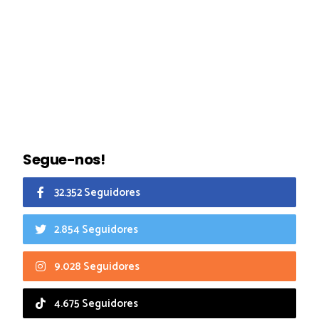
Segue-nos!
32.352 Seguidores
2.854 Seguidores
9.028 Seguidores
4.675 Seguidores