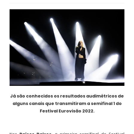
Já são conhecidos os resultados audimétricos de
alguns canais que transmitiram a semifinal 1 do
Festival Eurovisão 2022.