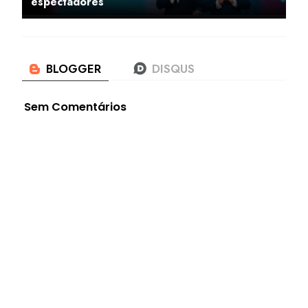
espectadores
Sem Comentários