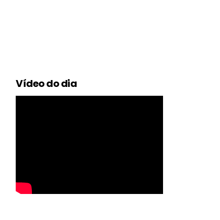
Vídeo do dia