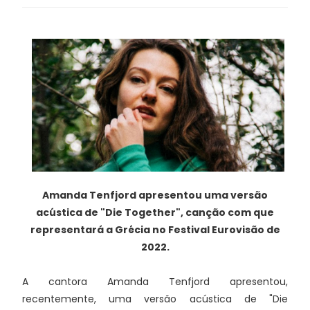
Amanda Tenfjord apresentou uma versão
acústica de "Die Together", canção com que
representará a Grécia no Festival Eurovisão de
2022.
A cantora Amanda Tenfjord apresentou,
recentemente, uma versão acústica de "Die