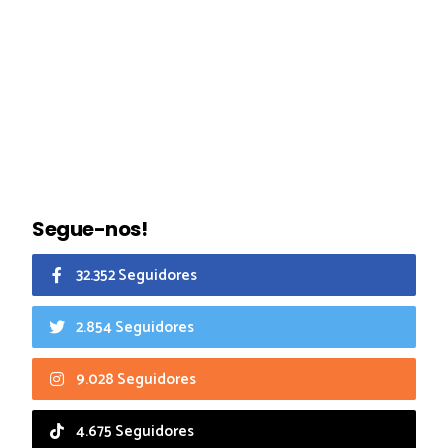
Segue-nos!
32.352 Seguidores
2.854 Seguidores
9.028 Seguidores
4.675 Seguidores