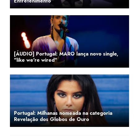
Entretenimento
[ÁUDIO] Portugal: MARO lança novo single,
"like we're wired"
Portugal: Milhanas nomeada na categoria
Revelação dos Globos de Ouro