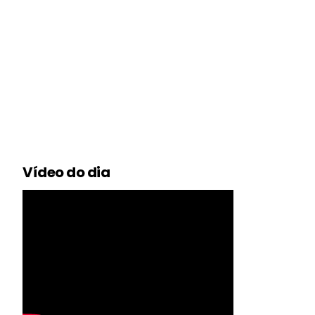
Vídeo do dia