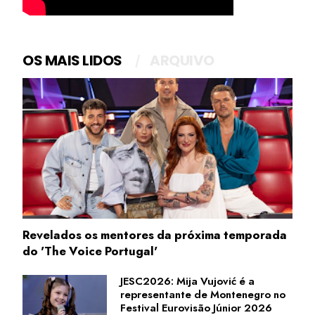
OS MAIS LIDOS
ARQUIVO
Revelados os mentores da próxima temporada
do 'The Voice Portugal'
JESC2026: Mija Vujović é a
representante de Montenegro no
Festival Eurovisão Júnior 2026