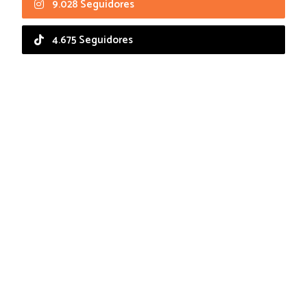
9.028 Seguidores
4.675 Seguidores