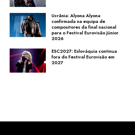
Ucrânia: Alyona Alyona
confirmada na equipa de
compositores da final nacional
para o Festival Eurovisão Júnior
2026
ESC2027: Eslováquia continua
fora do Festival Eurovisão em
2027