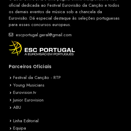
oficial dedicada ao Festival Eurovisão da Canção e todos
os demais eventos de música sob a chancela da
Eurovisão. Dá especial destaque às seleções portuguesas
para esses concursos europeus.
escportugal.geral@gmail.com
Parceiros Oficiais
Festival da Canção - RTP
Young Musicians
Eurovision.tv
Junior Eurovision
ABU
Linha Editorial
Equipa