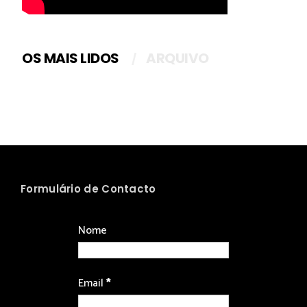
OS MAIS LIDOS
ARQUIVO
Formulário de Contacto
Nome
Email
*