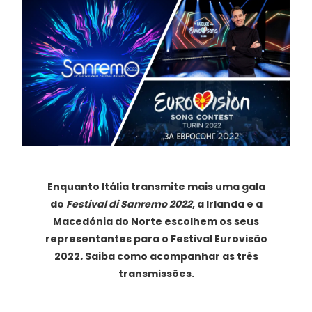
Enquanto Itália transmite mais uma gala
do
Festival di Sanremo 2022
, a Irlanda e a
Macedónia do Norte escolhem os seus
representantes para o Festival Eurovisão
2022
.
Saiba como acompanhar as três
transmissões.