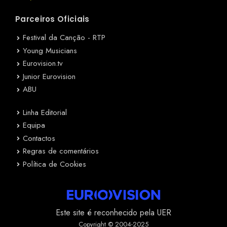
Parceiros Oficiais
Festival da Canção - RTP
Young Musicians
Eurovision.tv
Junior Eurovision
ABU
Linha Editorial
Equipa
Contactos
Regras de comentários
Política de Cookies
Este site é reconhecido pela UER
Copyright © 2004-2025