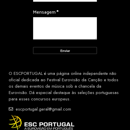
Mensagem
*
O ESCPORTUGAL é uma página online independente não
oficial dedicada ao Festival Eurovisão da Canção e todos
os demais eventos de música sob a chancela da
Eurovisão. Dá especial destaque às seleções portuguesas
para esses concursos europeus.
escportugal.geral@gmail.com