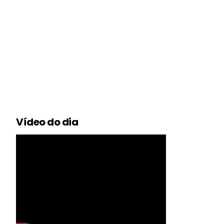
Vídeo do dia