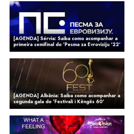
[AGENDA] Sérvia: Saiba como acompanhar a
primeira semifinal do 'Pesma za Evroviziju '22'
[AGENDA] Albânia: Saiba como acompanhar a
segunda gala do 'Festivali i Këngës 60'