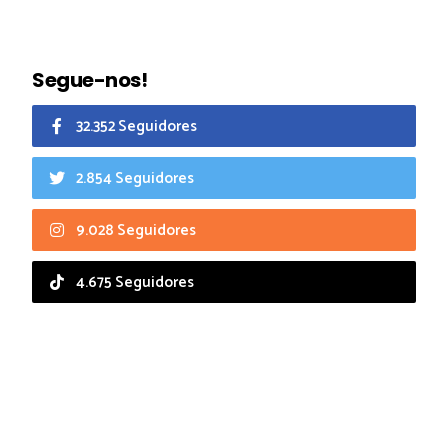
Segue-nos!
32.352 Seguidores
2.854 Seguidores
9.028 Seguidores
4.675 Seguidores