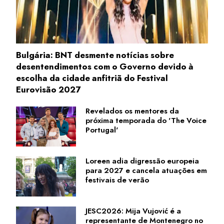
Bulgária: BNT desmente notícias sobre
desentendimentos com o Governo devido à
escolha da cidade anfitriã do Festival
Eurovisão 2027
Revelados os mentores da
próxima temporada do 'The Voice
Portugal'
Loreen adia digressão europeia
para 2027 e cancela atuações em
festivais de verão
JESC2026: Mija Vujović é a
representante de Montenegro no