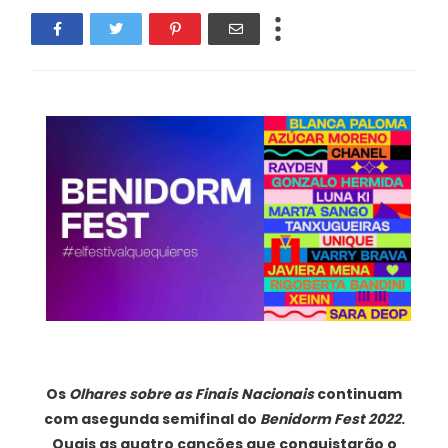
Os
Olhares sobre as Finais Nacionais
continuam
com asegunda semifinal do
Benidorm Fest 2022
.
Quais as quatro canções que conquistarão o