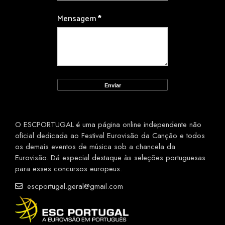
Mensagem
*
O ESCPORTUGAL é uma página online independente não
oficial dedicada ao Festival Eurovisão da Canção e todos
os demais eventos de música sob a chancela da
Eurovisão. Dá especial destaque às seleções portuguesas
para esses concursos europeus.
escportugal.geral@gmail.com