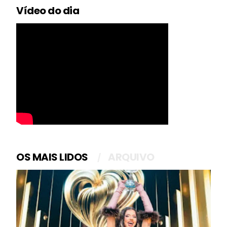
Vídeo do dia
OS MAIS LIDOS
ARQUIVO