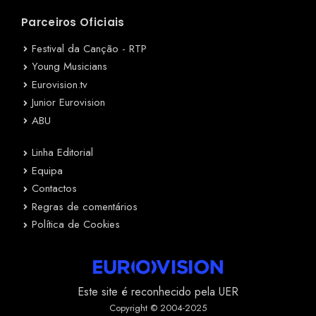
Parceiros Oficiais
Festival da Canção - RTP
Young Musicians
Eurovision.tv
Junior Eurovision
ABU
Linha Editorial
Equipa
Contactos
Regras de comentários
Política de Cookies
Este site é reconhecido pela UER
Copyright © 2004-2025