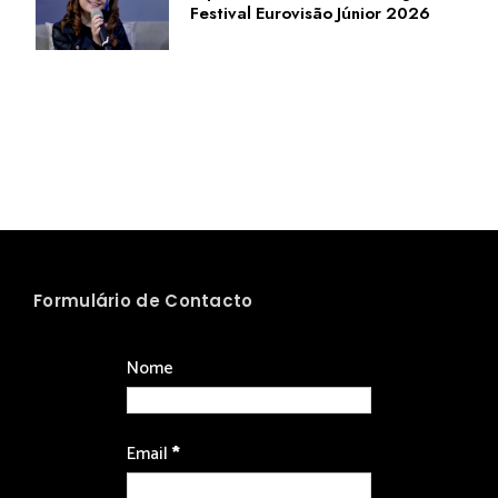
Festival Eurovisão Júnior 2026
Formulário de Contacto
Nome
Email
*