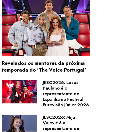
Revelados os mentores da próxima
temporada do 'The Voice Portugal'
JESC2026: Lucas
Paulano é o
representante de
Espanha no Festival
Eurovisão Júnior 2026
JESC2026: Mija
Vujović é a
representante de