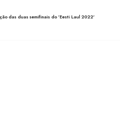
ição das duas semifinais do 'Eesti Laul 2022'