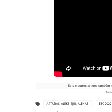
Este e outros artigos também
Fonte
ARTŪRAS ALEKSIEJUS-ALEKAS
ESC2022