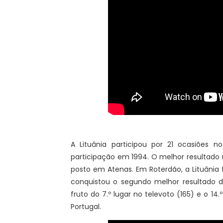
A Lituânia participou por 21 ocasiões n
participação em 1994. O melhor resultado
posto em Atenas. Em Roterdão, a Lituânia
conquistou o segundo melhor resultado d
fruto do 7.º lugar no televoto (165) e o 14
Portugal.