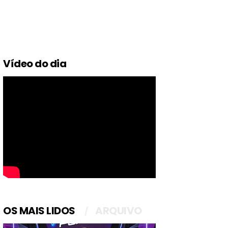
Vídeo do dia
OS MAIS LIDOS
ARQUIVO