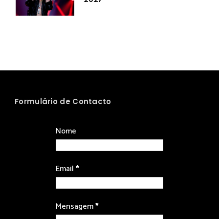
Formulário de Contacto
Nome
Email
*
Mensagem
*