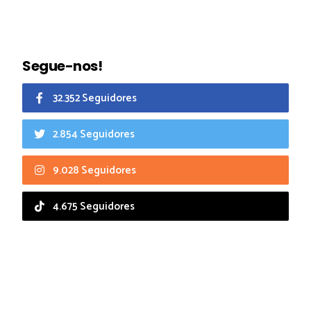
Segue-nos!
32.352 Seguidores
2.854 Seguidores
9.028 Seguidores
4.675 Seguidores