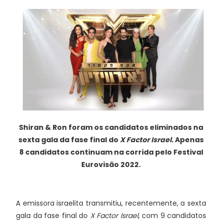
Shiran & Ron foram os candidatos eliminados na
sexta gala da fase final do
X Factor Israel.
Apenas
8 candidatos continuam na corrida pelo Festival
Eurovisão 2022.
A emissora israelita transmitiu, recentemente, a sexta
gala da fase final do
X Factor Israel
, com 9 candidatos