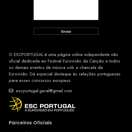
O ESCPORTUGAL é uma página online independente não
oficial dedicada ao Festival Eurovisão da Canção e todos
os demais eventos de música sob a chancela da
Eurovisão. Dá especial destaque às seleções portuguesas
para esses concursos europeus.
escportugal.geral@gmail.com
Parceiros Oficiais