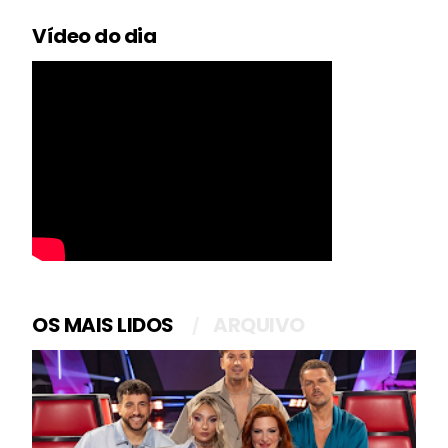
Vídeo do dia
OS MAIS LIDOS
ARQUIVO