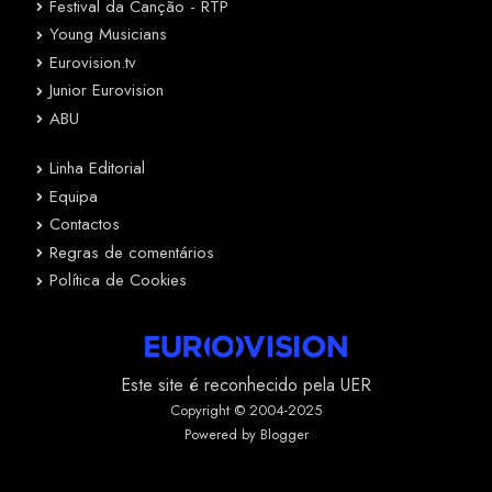
Festival da Canção - RTP
Young Musicians
Eurovision.tv
Junior Eurovision
ABU
Linha Editorial
Equipa
Contactos
Regras de comentários
Política de Cookies
Este site é reconhecido pela UER
Copyright © 2004-2025
Powered by Blogger