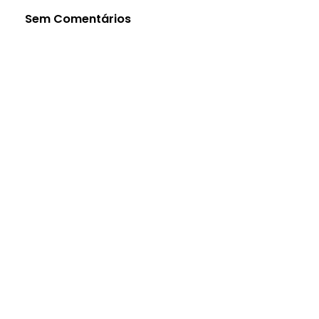
Sem Comentários