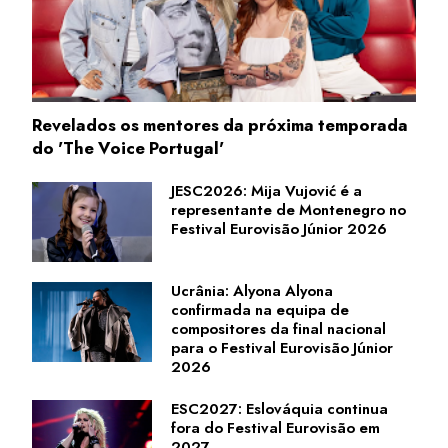
Revelados os mentores da próxima temporada
do 'The Voice Portugal'
JESC2026: Mija Vujović é a
representante de Montenegro no
Festival Eurovisão Júnior 2026
Ucrânia: Alyona Alyona
confirmada na equipa de
compositores da final nacional
para o Festival Eurovisão Júnior
2026
ESC2027: Eslováquia continua
fora do Festival Eurovisão em
2027