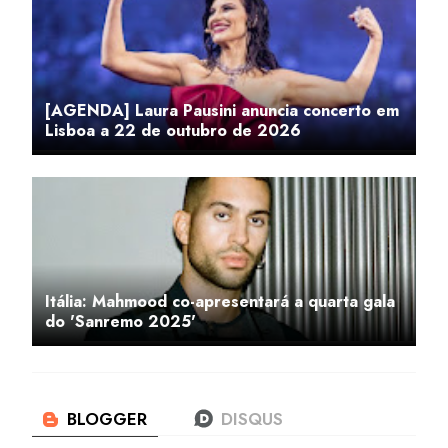
[AGENDA] Laura Pausini anuncia concerto em
Lisboa a 22 de outubro de 2026
Itália: Mahmood co-apresentará a quarta gala
do 'Sanremo 2025'