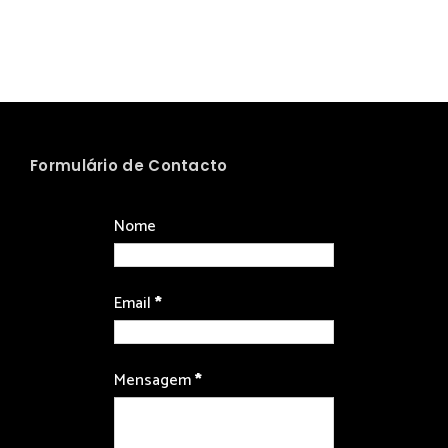
Formulário de Contacto
Nome
Email
*
Mensagem
*