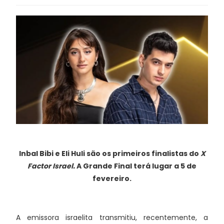
Inbal Bibi e Eli Huli são os primeiros finalistas do
X
Factor Israel.
A Grande Final terá lugar a 5 de
fevereiro.
A emissora israelita transmitiu, recentemente, a