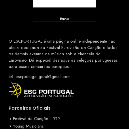
O ESCPORTUGAL é uma página online independente não
oficial dedicada ao Festival Eurovisão da Canção e todos
os demais eventos de música sob a chancela da
Eurovisão. Dá especial destaque às seleções portuguesas
para esses concursos europeus.
escportugal.geral@gmail.com
Parceiros Oficiais
Festival da Canção - RTP
Young Musicians