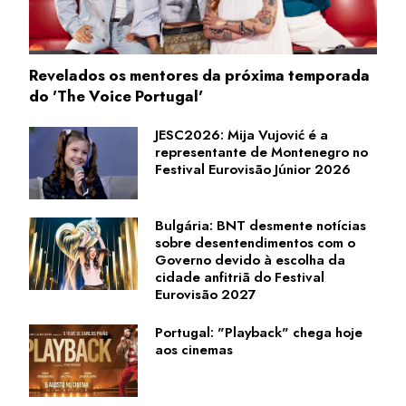
Revelados os mentores da próxima temporada
do 'The Voice Portugal'
JESC2026: Mija Vujović é a
representante de Montenegro no
Festival Eurovisão Júnior 2026
Bulgária: BNT desmente notícias
sobre desentendimentos com o
Governo devido à escolha da
cidade anfitriã do Festival
Eurovisão 2027
Portugal: "Playback" chega hoje
aos cinemas