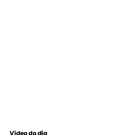
Vídeo do dia