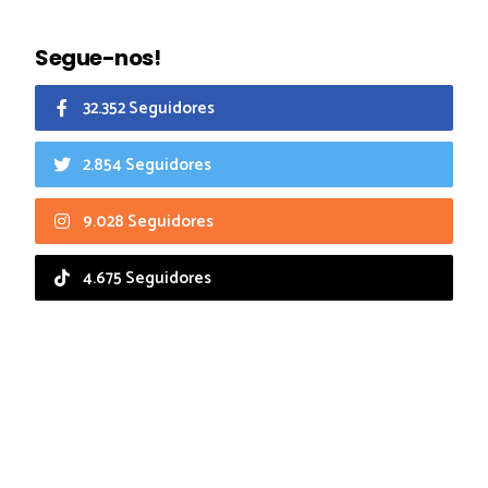
Segue-nos!
32.352 Seguidores
2.854 Seguidores
9.028 Seguidores
4.675 Seguidores