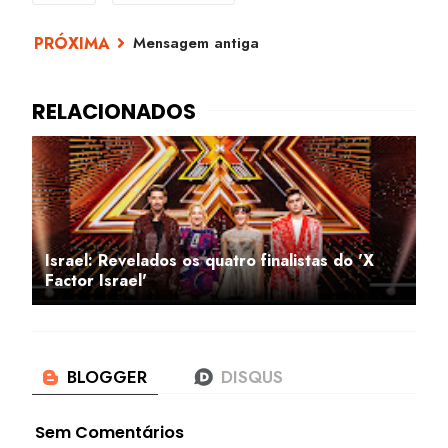
Mensagem antiga
Israel: Revelados os quatro finalistas do 'X
Factor Israel'
Sem Comentários