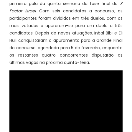
primeira gala da quinta semana da fase final do
X
Factor Israel.
Com seis candidatos a concurso, os
participantes foram divididos em três duelos, com os
mais votados a apurarem-se para um duelo a três
candidatos. Depois de novas atuações, Inbal Bibi e Eli
Huli conquistaram o apuramento para a Grande Final
do concurso, agendada para 5 de fevereiro, enquanto
os restantes quatro concorrentes disputarão as
últimas vagas na próxima quinta-feira.