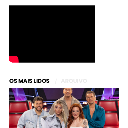
OS MAIS LIDOS
ARQUIVO