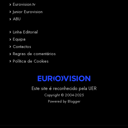
Eurovision.tv
Junior Eurovision
ABU
Linha Editorial
Equipa
Contactos
Regras de comentários
Política de Cookies
Este site é reconhecido pela UER
Copyright © 2004-2025
Powered by Blogger