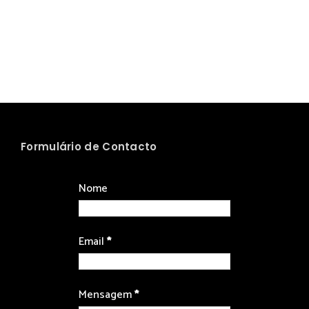
Formulário de Contacto
Nome
Email
*
Mensagem
*