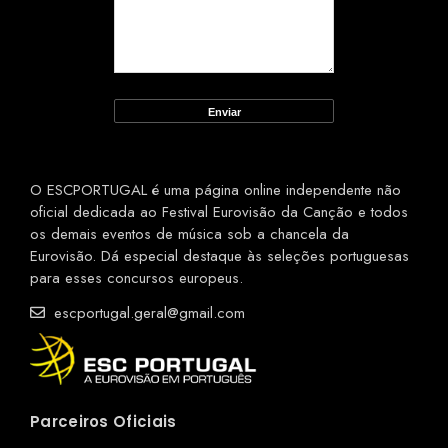
O ESCPORTUGAL é uma página online independente não
oficial dedicada ao Festival Eurovisão da Canção e todos
os demais eventos de música sob a chancela da
Eurovisão. Dá especial destaque às seleções portuguesas
para esses concursos europeus.
escportugal.geral@gmail.com
Parceiros Oficiais