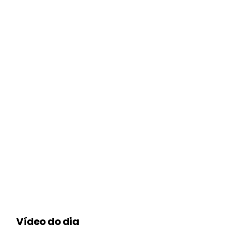
Vídeo do dia