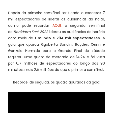
Depois da primeira semifinal ter ficado a escassos 7
mil espectadores de liderar as audiências da noite,
como pode recordar
AQUI
, a segunda semifinal
do
Benidorm Fest 2022
liderou as audiências do horário
com mais de
1 milhão e 734 mil espectadores.
A
gala que apurou Rigoberta Bandini, Rayden, Xeinn e
Gonzalo Hermida para a Grande Final de sábado
registou uma quota de mercado de 14,2% e foi vista
por 6,7 milhões de espectadores ao longo dos 90
minutos, mais 2,5 milhões do que a primeira semifinal.
Recorde, de seguida, os quatro apurados da gala: