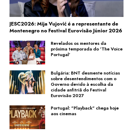
JESC2026: Mija Vujović é a representante de
Montenegro no Festival Eurovisão Júnior 2026
Revelados os mentores da
próxima temporada do 'The Voice
Portugal'
Bulgária: BNT desmente notícias
sobre desentendimentos com o
Governo devido à escolha da
cidade anfitriã do Festival
Eurovisão 2027
Portugal: "Playback" chega hoje
aos cinemas