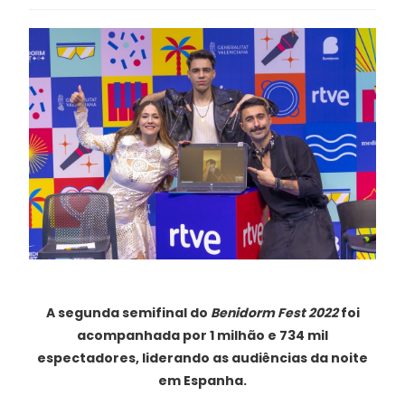
A segunda semifinal do
Benidorm Fest 2022
foi
acompanhada por 1 milhão e 734 mil
espectadores, liderando as audiências da noite
em Espanha.