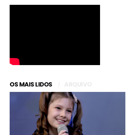
OS MAIS LIDOS
ARQUIVO