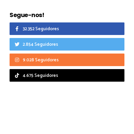
Segue-nos!
32.352 Seguidores
2.854 Seguidores
9.028 Seguidores
4.675 Seguidores