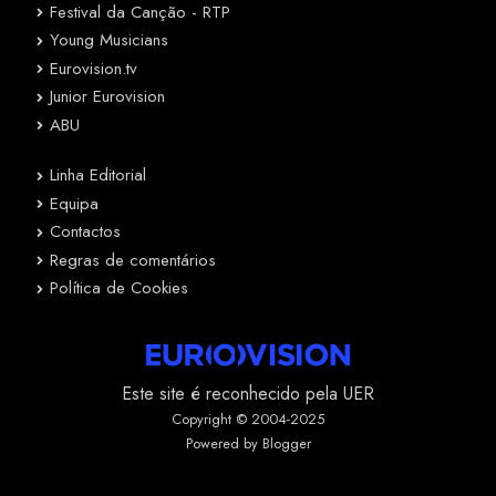
Festival da Canção - RTP
Young Musicians
Eurovision.tv
Junior Eurovision
ABU
Linha Editorial
Equipa
Contactos
Regras de comentários
Política de Cookies
Este site é reconhecido pela UER
Copyright © 2004-2025
Powered by Blogger