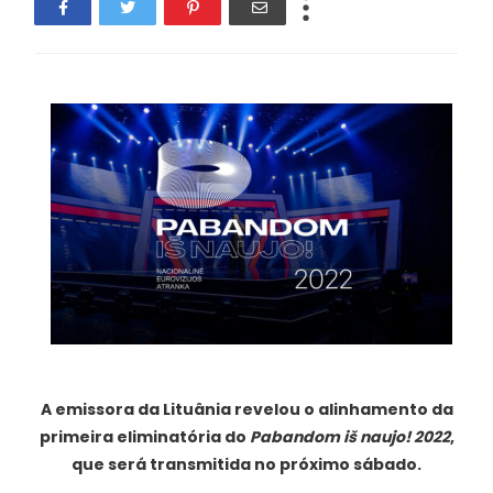
A emissora da Lituânia revelou o alinhamento da
primeira eliminatória do
Pabandom iš naujo! 2022
,
que será transmitida no próximo sábado.