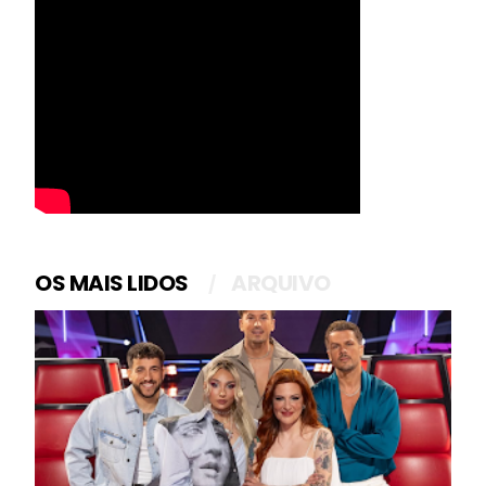
OS MAIS LIDOS
ARQUIVO