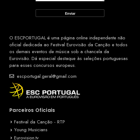
O ESCPORTUGAL é uma página online independente não
oficial dedicada ao Festival Eurovisão da Canção e todos
os demais eventos de música sob a chancela da
Eurovisão. Dá especial destaque às seleções portuguesas
para esses concursos europeus.
escportugal.geral@gmail.com
Parceiros Oficiais
Festival da Canção - RTP
Young Musicians
Eurovision.tv