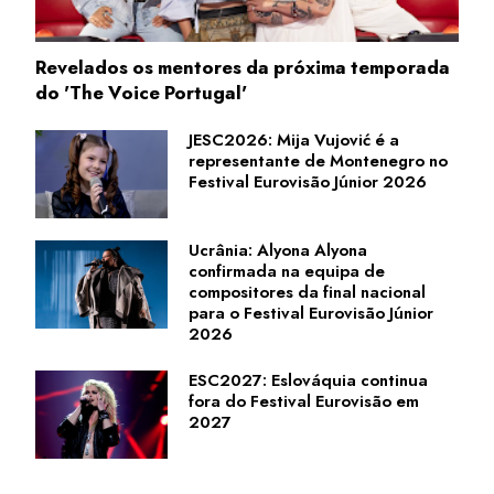
Revelados os mentores da próxima temporada
do 'The Voice Portugal'
JESC2026: Mija Vujović é a
representante de Montenegro no
Festival Eurovisão Júnior 2026
Ucrânia: Alyona Alyona
confirmada na equipa de
compositores da final nacional
para o Festival Eurovisão Júnior
2026
ESC2027: Eslováquia continua
fora do Festival Eurovisão em
2027