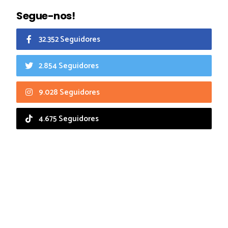
Segue-nos!
32.352 Seguidores
2.854 Seguidores
9.028 Seguidores
4.675 Seguidores