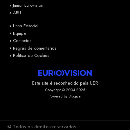
Junior Eurovision
ABU
Linha Editorial
Equipa
Contactos
Regras de comentários
Política de Cookies
Este site é reconhecido pela UER
Copyright © 2004-2025
Powered by Blogger
© Todos os direitos reservados