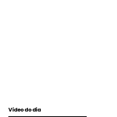
Vídeo do dia