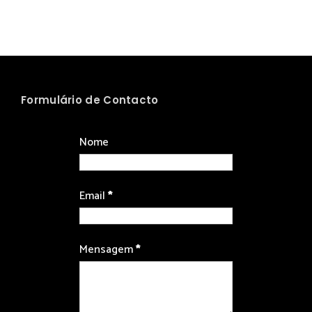
Formulário de Contacto
Nome
Email
*
Mensagem
*