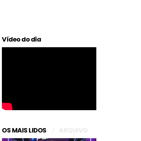
Vídeo do dia
OS MAIS LIDOS
ARQUIVO