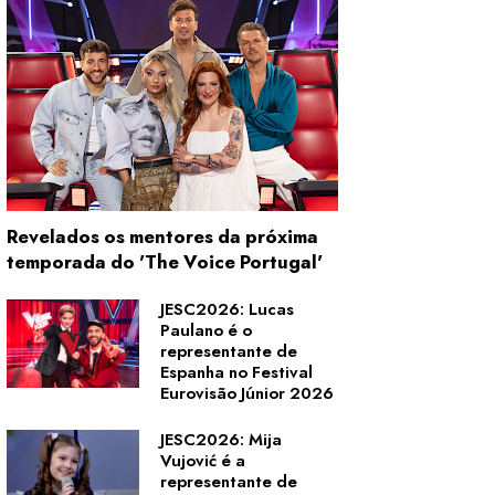
Revelados os mentores da próxima
temporada do 'The Voice Portugal'
JESC2026: Lucas
Paulano é o
representante de
Espanha no Festival
Eurovisão Júnior 2026
JESC2026: Mija
Vujović é a
representante de