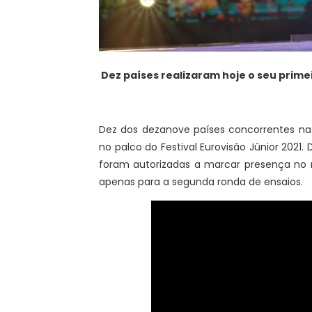
Dez países realizaram hoje o seu primei
Dez dos dezanove países concorrentes na 
no palco do Festival Eurovisão Júnior 2021
foram autorizadas a marcar presença no r
apenas para a segunda ronda de ensaios.