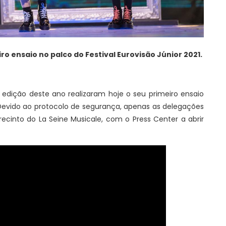
ro ensaio no palco do Festival Eurovisão Júnior 2021.
edição deste ano realizaram hoje o seu primeiro ensaio
. Devido ao protocolo de segurança, apenas as delegações
ecinto do La Seine Musicale, com o Press Center a abrir