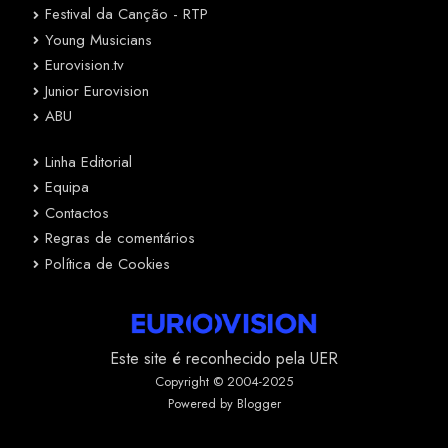
Festival da Canção - RTP
Young Musicians
Eurovision.tv
Junior Eurovision
ABU
Linha Editorial
Equipa
Contactos
Regras de comentários
Política de Cookies
Este site é reconhecido pela UER
Copyright © 2004-2025
Powered by Blogger