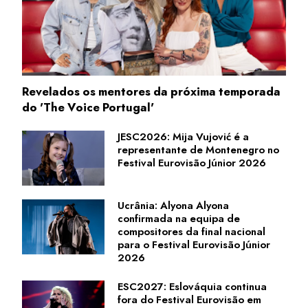
Revelados os mentores da próxima temporada
do 'The Voice Portugal'
JESC2026: Mija Vujović é a
representante de Montenegro no
Festival Eurovisão Júnior 2026
Ucrânia: Alyona Alyona
confirmada na equipa de
compositores da final nacional
para o Festival Eurovisão Júnior
2026
ESC2027: Eslováquia continua
fora do Festival Eurovisão em