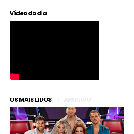
Vídeo do dia
OS MAIS LIDOS
ARQUIVO