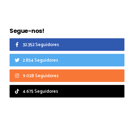
Segue-nos!
32.352 Seguidores
2.854 Seguidores
9.028 Seguidores
4.675 Seguidores