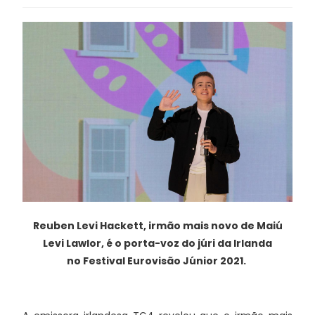
Reuben Levi Hackett, irmão mais novo de Maiú
Levi Lawlor, é o porta-voz do júri da Irlanda
no
Festival Eurovisão Júnior 2021.