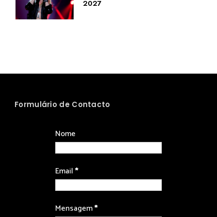
2027
Formulário de Contacto
Nome
Email
*
Mensagem
*