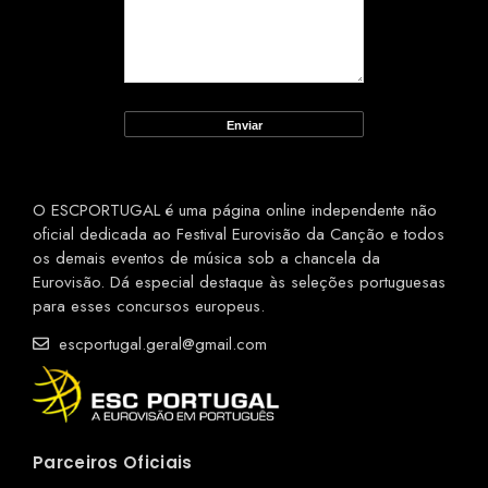
O ESCPORTUGAL é uma página online independente não
oficial dedicada ao Festival Eurovisão da Canção e todos
os demais eventos de música sob a chancela da
Eurovisão. Dá especial destaque às seleções portuguesas
para esses concursos europeus.
escportugal.geral@gmail.com
Parceiros Oficiais