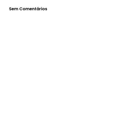
Sem Comentários