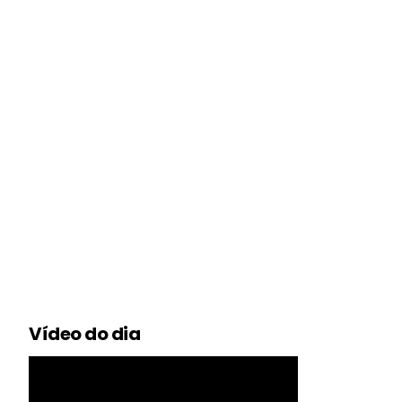
Vídeo do dia