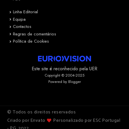
Linha Editorial
Equipa
Contactos
Regras de comentários
Política de Cookies
Este site é reconhecido pela UER
Copyright © 2004-2025
Powered by Blogger
© Todos os direitos reservados
Criado por Envato
Personalizado por ESC Portugal
- PG, 2022.