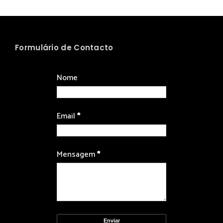
Formulário de Contacto
Nome
Email
*
Mensagem
*