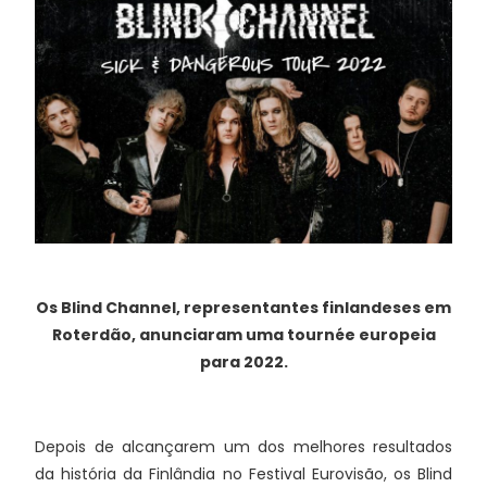
Os Blind Channel, representantes finlandeses em
Roterdão, anunciaram uma tournée europeia
para 2022.
Depois de alcançarem um dos melhores resultados
da história da Finlândia no Festival Eurovisão, os Blind