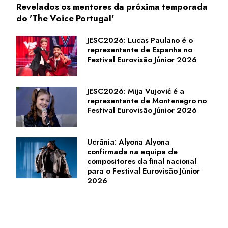
Revelados os mentores da próxima temporada
do 'The Voice Portugal'
JESC2026: Lucas Paulano é o
representante de Espanha no
Festival Eurovisão Júnior 2026
JESC2026: Mija Vujović é a
representante de Montenegro no
Festival Eurovisão Júnior 2026
Ucrânia: Alyona Alyona
confirmada na equipa de
compositores da final nacional
para o Festival Eurovisão Júnior
2026