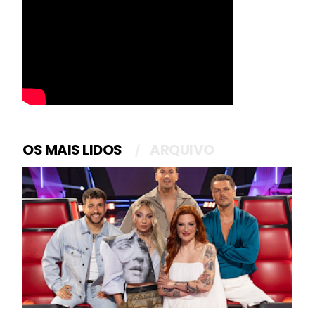
OS MAIS LIDOS
ARQUIVO