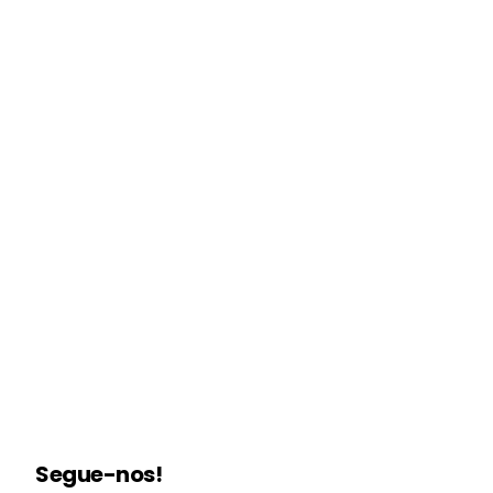
Segue-nos!