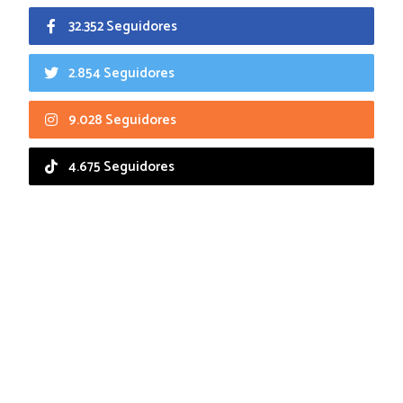
32.352 Seguidores
2.854 Seguidores
9.028 Seguidores
4.675 Seguidores