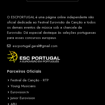
O ESCPORTUGAL é uma página online independente não
oficial dedicada ao Festival Eurovisão da Canção e todos
os demais eventos de música sob a chancela da
Eurovisão. Dá especial destaque às seleções portuguesas
para esses concursos europeus.
escportugal.geral@gmail.com
Parceiros Oficiais
Festival da Canção - RTP
Young Musicians
Eurovision.tv
Junior Eurovision
ABU